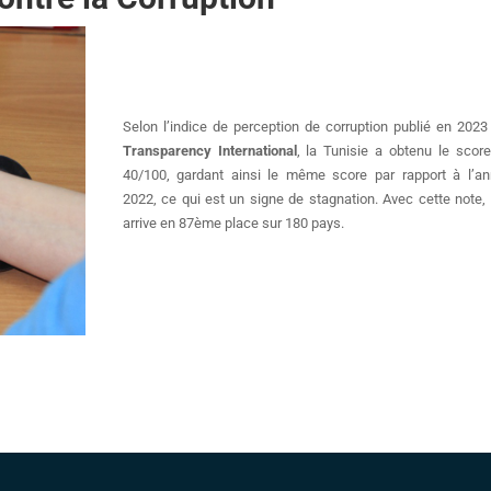
Selon l’indice de perception de corruption publié en 2023
Transparency International
, la Tunisie a obtenu le scor
40/100, gardant ainsi le même score par rapport à l’a
2022, ce qui est un signe de stagnation. Avec cette note, 
arrive en 87ème place sur 180 pays.