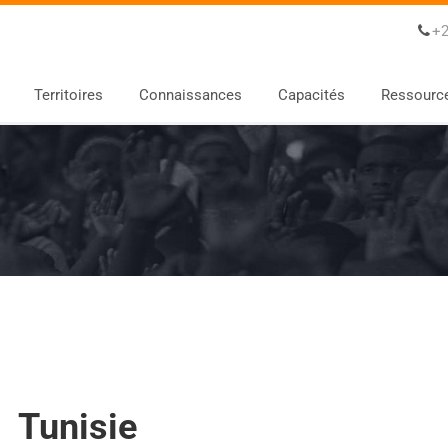
+2
Territoires
Connaissances
Capacités
Ressourc
Tunisie