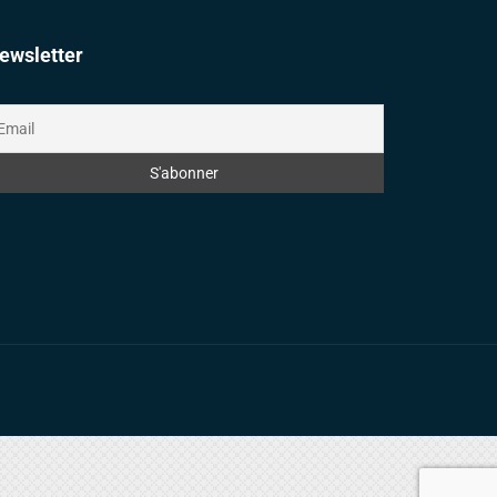
ewsletter