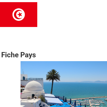
Fiche Pays