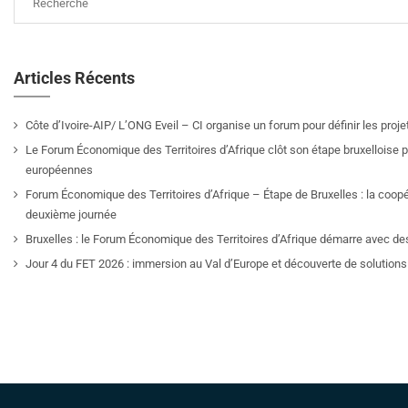
Articles Récents
Côte d’Ivoire-AIP/ L’ONG Eveil – CI organise un forum pour définir les pro
Le Forum Économique des Territoires d’Afrique clôt son étape bruxelloise pa
européennes
Forum Économique des Territoires d’Afrique – Étape de Bruxelles : la coop
deuxième journée
Bruxelles : le Forum Économique des Territoires d’Afrique démarre avec de
Jour 4 du FET 2026 : immersion au Val d’Europe et découverte de solutions 