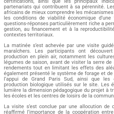
certifications, ainsi que les principaux ind
partenariats qui contribuent à sa pérennité. L
africains de mieux comprendre les mécanismes 
les conditions de viabilité économique d’une 
questions-réponses particulièrement riche a perm
gestion, au financement et à la reproductibili
contextes territoriaux.
La matinée s’est achevée par une visite guidé
maraîchers. Les participants ont découvert
production en plein air, notamment les cultur
légumes de saison, avant de visiter la serre de
rendements tout en limitant les effets des alé
également présenté le système de forage et de 
l’appui de Grand Paris Sud, ainsi que le
production biologique utilisés sur le site. Le
lumière la dimension pédagogique du projet à t
les écoles et les centres de loisirs de la commun
La visite s’est conclue par une allocution de
réaffirmé l’importance de la coopération entre 