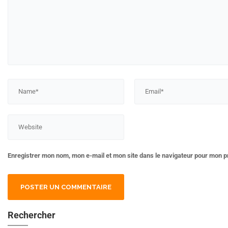
Enregistrer mon nom, mon e-mail et mon site dans le navigateur pour mon 
Rechercher