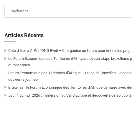
Articles Récents
Côte d’Ivoire-AIP/ L’ONG Eveil – CI organise un forum pour définir les pro
Le Forum Économique des Territoires d’Afrique clôt son étape bruxelloise pa
européennes
Forum Économique des Territoires d’Afrique – Étape de Bruxelles : la coop
deuxième journée
Bruxelles : le Forum Économique des Territoires d’Afrique démarre avec de
Jour 4 du FET 2026 : immersion au Val d’Europe et découverte de solutions 