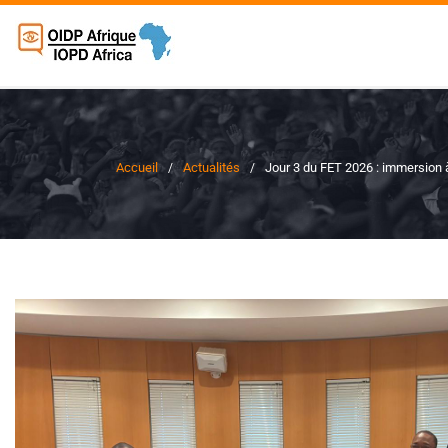
Accueil
Actualités
Jour 3 du FET 2026 : immersion 