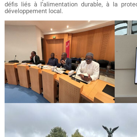
défis liés à l’alimentation durable, à la prot
développement local.