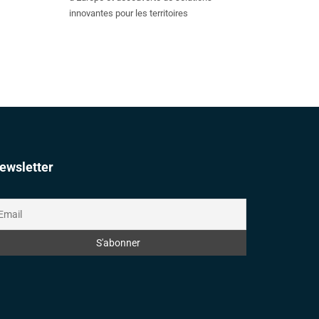
innovantes pour les territoires
ewsletter