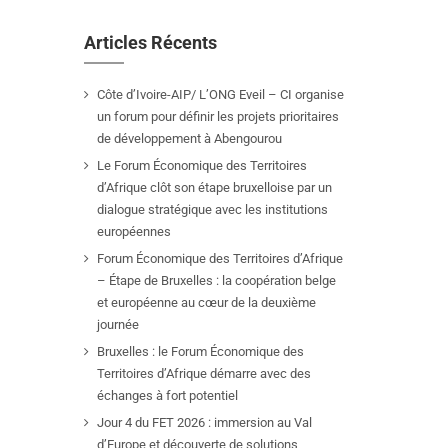
Articles Récents
Côte d’Ivoire-AIP/ L’ONG Eveil – CI organise
un forum pour définir les projets prioritaires
de développement à Abengourou
Le Forum Économique des Territoires
d’Afrique clôt son étape bruxelloise par un
dialogue stratégique avec les institutions
européennes
Forum Économique des Territoires d’Afrique
– Étape de Bruxelles : la coopération belge
et européenne au cœur de la deuxième
journée
Bruxelles : le Forum Économique des
Territoires d’Afrique démarre avec des
échanges à fort potentiel
Jour 4 du FET 2026 : immersion au Val
d’Europe et découverte de solutions