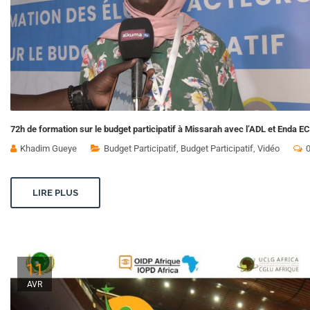
72h de formation sur le budget participatif à Missarah avec l’ADL et Enda 
Khadim Gueye
Budget Participatif
,
Budget Participatif
,
Vidéo
LIRE PLUS
11
AVR