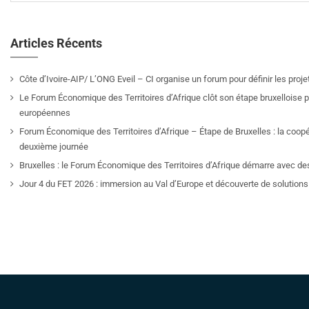
Articles Récents
Côte d’Ivoire-AIP/ L’ONG Eveil – CI organise un forum pour définir les pro
Le Forum Économique des Territoires d’Afrique clôt son étape bruxelloise pa
européennes
Forum Économique des Territoires d’Afrique – Étape de Bruxelles : la coop
deuxième journée
Bruxelles : le Forum Économique des Territoires d’Afrique démarre avec de
Jour 4 du FET 2026 : immersion au Val d’Europe et découverte de solutions 