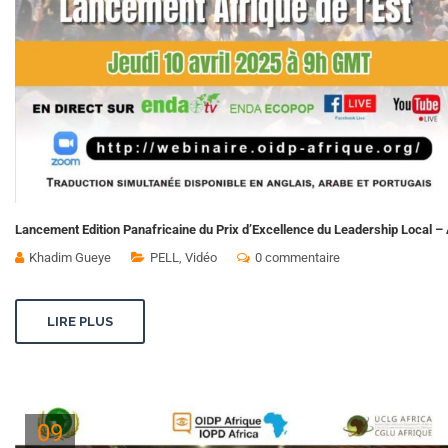
Lancement Edition Panafricaine du Prix d’Excellence du Leadership Local – A
Khadim Gueye
PELL
,
Vidéo
0 commentaire
LIRE PLUS
09