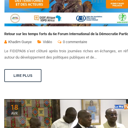
Retour sur les temps forts du 6e Forum International de la Démocratie Parti
Khadim Gueye
Vidéo
0 commentaire
Le FIDEPA06 s’est clôturé après trois journées riches en échanges, en réf
autour du développement des politiques publiques et de...
LIRE PLUS
18
AVR