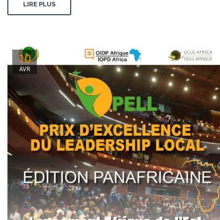
LIRE PLUS
10
AVR