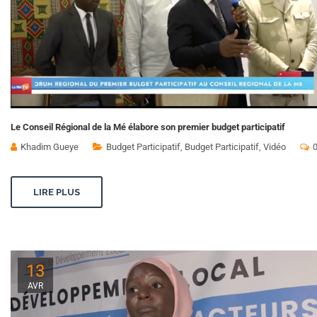
Le Conseil Régional de la Mé élabore son premier budget participatif
Khadim Gueye
Budget Participatif
,
Budget Participatif
,
Vidéo
LIRE PLUS
13
AVR