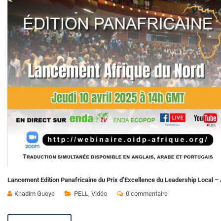
Lancement Edition Panafricaine du Prix d’Excellence du Leadership Local –
Khadim Gueye
PELL
,
Vidéo
0 commentaire