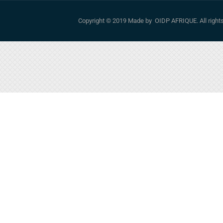
Copyright © 2019 Made by OIDP AFRIQUE. All righ