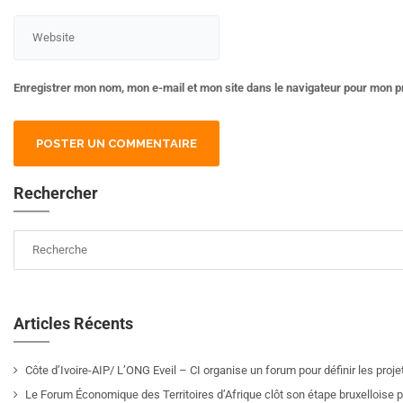
Enregistrer mon nom, mon e-mail et mon site dans le navigateur pour mon 
Rechercher
Articles Récents
Côte d’Ivoire-AIP/ L’ONG Eveil – CI organise un forum pour définir les pro
Le Forum Économique des Territoires d’Afrique clôt son étape bruxelloise pa