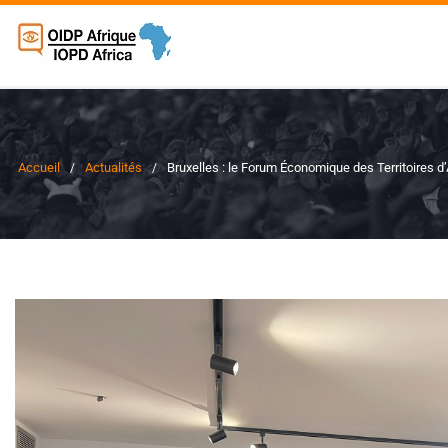
Accueil
Actualités
Bruxelles : le Forum Économique des Territoires d