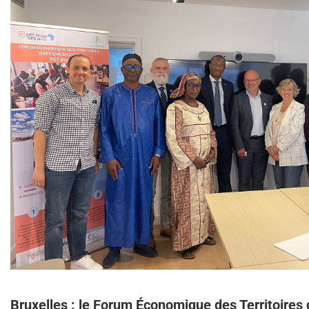
Bruxelles : le Forum Économique des Territoires