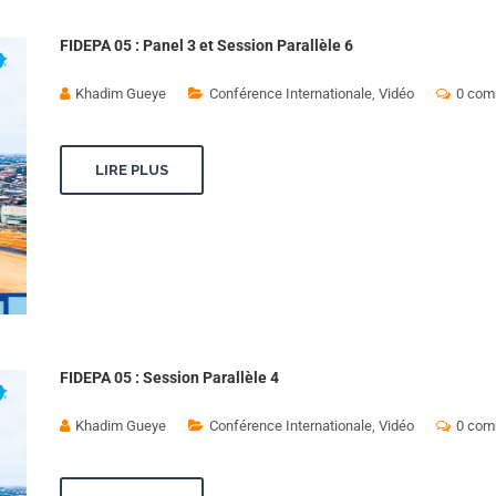
FIDEPA 05 : Panel 3 et Session Parallèle 6
Khadim Gueye
Conférence Internationale
,
Vidéo
0 com
LIRE PLUS
FIDEPA 05 : Session Parallèle 4
Khadim Gueye
Conférence Internationale
,
Vidéo
0 com