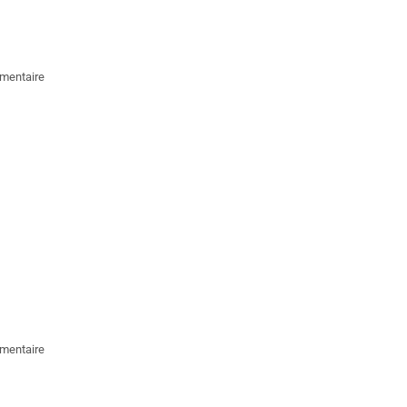
mentaire
mentaire