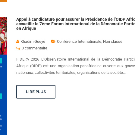
Appel à candidature pour assurer la Présidence de l’OIDP Afri
accueillir le 7ème Forum International de la Démocratie Parti
en Afrique
Khadim Gueye
Conférence Internationale
,
Non classé
0 commentaire
FIDEPA 2026 L’Observatoire International de la Démocratie Partici
Afrique (OIDP) est une organisation panafricaine ouverte aux gouv
nationaux, collectivités territoriales, organisations de la société...
LIRE PLUS