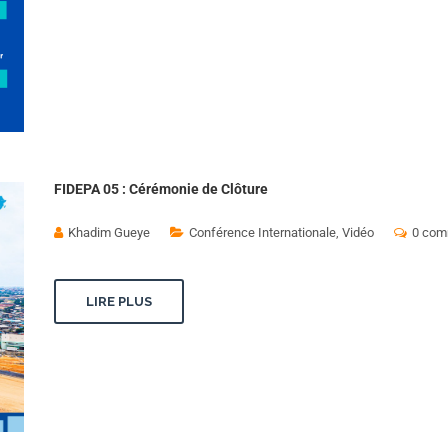
FIDEPA 05 : Cérémonie de Clôture
Khadim Gueye
Conférence Internationale
,
Vidéo
0 com
LIRE PLUS