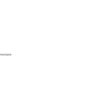
mentaire