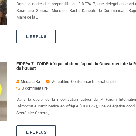
Dans le cadre des préparatifs du FIDEPA 7, une délégation condui
Secrétaire Général, Monsieur Bachir Kanoute, le Commandant Rog
Maire de la...
LIRE PLUS
FIDEPA 7 : l’OIDP Afrique obtient l’appui du Gouverneur de la 
de l’Ouest
Moussa Ba
Actualités
,
Conférence Internationale
0 commentaire
Dans le cadre de la mobilisation autour du 7ᵉ Forum Internatio
Démocratie Participative en Afrique (FIDEPA7), une délégation condu
Secrétaire Général,...
LIRE PLUS