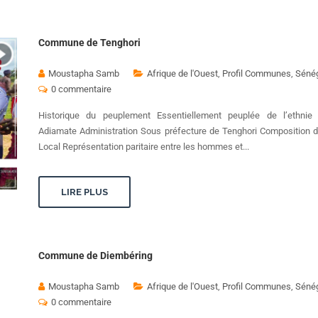
Commune de Tenghori
Moustapha Samb
Afrique de l'Ouest
,
Profil Communes
,
Séné
0 commentaire
Historique du peuplement Essentiellement peuplée de l’ethnie
Adiamate Administration Sous préfecture de Tenghori Composition d
Local Représentation paritaire entre les hommes et...
LIRE PLUS
Commune de Diembéring
Moustapha Samb
Afrique de l'Ouest
,
Profil Communes
,
Séné
0 commentaire