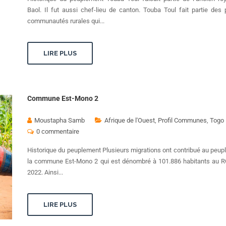
Baol. Il fut aussi chef-lieu de canton. Touba Toul fait partie des
communautés rurales qui...
LIRE PLUS
Commune Est-Mono 2
Moustapha Samb
Afrique de l'Ouest
,
Profil Communes
,
Togo
0 commentaire
Historique du peuplement Plusieurs migrations ont contribué au peu
la commune Est-Mono 2 qui est dénombré à 101.886 habitants au 
2022. Ainsi...
LIRE PLUS