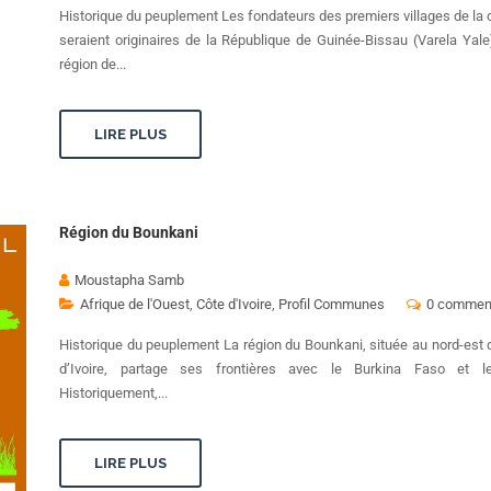
Historique du peuplement Les fondateurs des premiers villages de l
seraient originaires de la République de Guinée-Bissau (Varela Yale
région de...
LIRE PLUS
Région du Bounkani
Moustapha Samb
Afrique de l'Ouest
,
Côte d'Ivoire
,
Profil Communes
0 comment
Historique du peuplement La région du Bounkani, située au nord-est 
d’Ivoire, partage ses frontières avec le Burkina Faso et l
Historiquement,...
LIRE PLUS