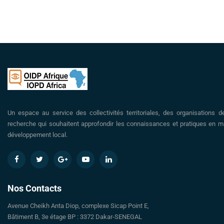
Un espace au service des collectivités territoriales, des organisations d
recherche qui souhaitent approfondir les connaissances et pratiques en ma
développement local.
Nos Contacts
Avenue Cheikh Anta Diop, complexe Sicap Point E,
Bâtiment B, 3e étage BP : 3372 Dakar-SENEGAL