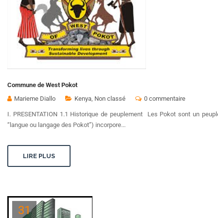
Commune de West Pokot
Marieme Diallo
Kenya
,
Non classé
0 commentaire
I. PRESENTATION 1.1 Historique de peuplement Les Pokot sont un peuple 
“langue ou langage des Pokot”) incorpore...
LIRE PLUS
31