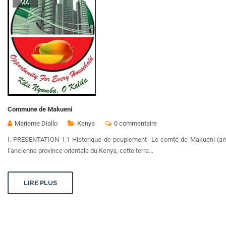
MAI
Commune de Makueni
Marieme Diallo
Kenya
0 commentaire
I. PRESENTATION 1.1 Historique de peuplement Le comté de Makueni (anc
l’ancienne province orientale du Kenya, cette terre...
LIRE PLUS