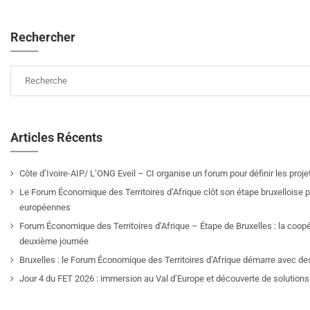
Rechercher
Articles Récents
Côte d’Ivoire-AIP/ L’ONG Eveil – CI organise un forum pour définir les pro
Le Forum Économique des Territoires d’Afrique clôt son étape bruxelloise pa
européennes
Forum Économique des Territoires d’Afrique – Étape de Bruxelles : la coop
deuxième journée
Bruxelles : le Forum Économique des Territoires d’Afrique démarre avec de
Jour 4 du FET 2026 : immersion au Val d’Europe et découverte de solutions 