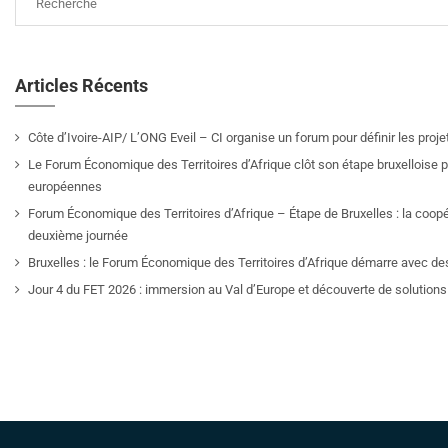
Articles Récents
Côte d’Ivoire-AIP/ L’ONG Eveil – CI organise un forum pour définir les pro
Le Forum Économique des Territoires d’Afrique clôt son étape bruxelloise pa
européennes
Forum Économique des Territoires d’Afrique – Étape de Bruxelles : la coop
deuxième journée
Bruxelles : le Forum Économique des Territoires d’Afrique démarre avec de
Jour 4 du FET 2026 : immersion au Val d’Europe et découverte de solutions 