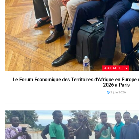
ACTUALITÉS
Le Forum Économique des Territoires d’Afrique en Europe (
2026 à Paris
2 juin 2026