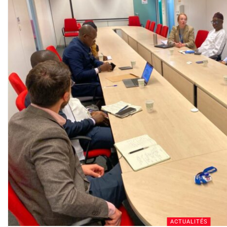
ACTUALITÉS