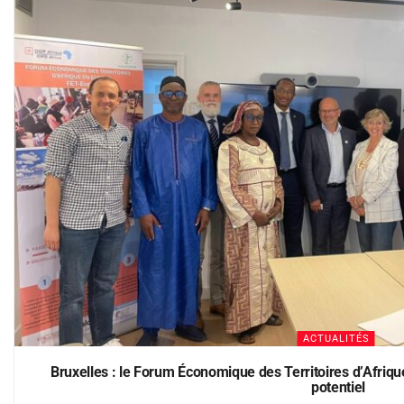
ACTUALITÉS
Bruxelles : le Forum Économique des Territoires d’Afriq
potentiel