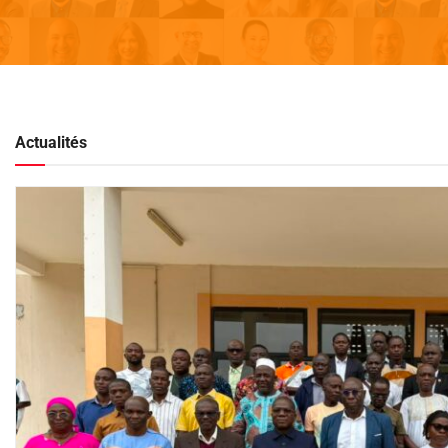
Actualités