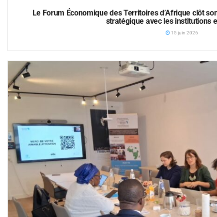
Le Forum Économique des Territoires d’Afrique clôt son
stratégique avec les institutions
15 juin 2026