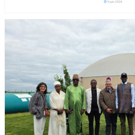
9 juin 2026