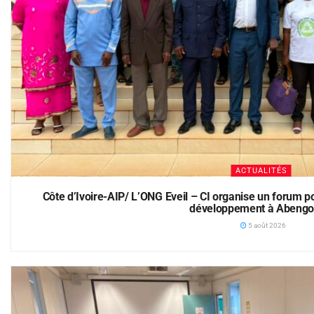
ACTUALITÉS
Côte d’Ivoire-AIP/ L’ONG Eveil – CI organise un forum pou
développement à Abengo
5 août 2026