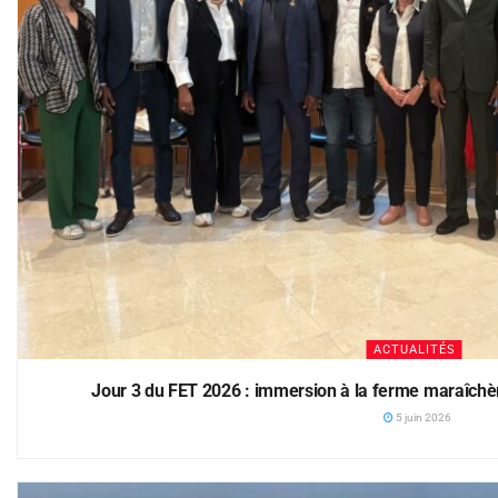
ACTUALITÉS
Jour 3 du FET 2026 : immersion à la ferme maraîch
5 juin 2026