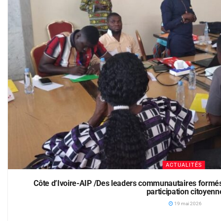
ACTUALITÉS
Côte d’Ivoire-AIP /Des leaders communautaires formé
participation citoyenn
19 mai 2026