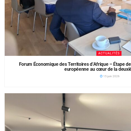
ACTUALITÉS
Forum Économique des Territoires d’Afrique – Étape de 
européenne au cœur de la deuxi
15 juin 2026