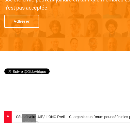
n’est pas acceptée.
Adhérer
5 août 2026