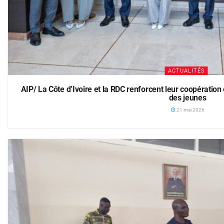
ACTUALITÉS
AIP/ La Côte d’Ivoire et la RDC renforcent leur coopération
des jeunes
21 mai 2026