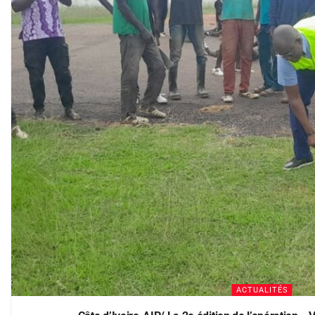
ACTUALITÉS