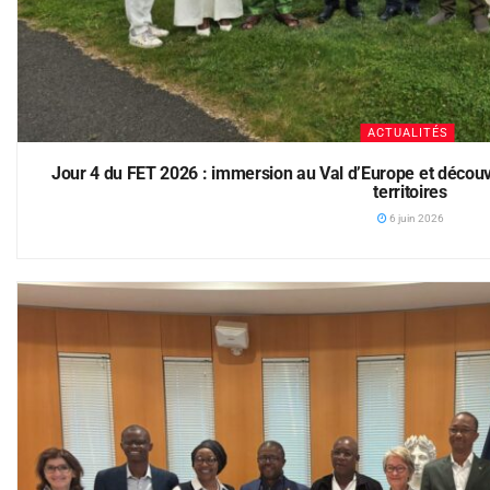
ACTUALITÉS
Jour 4 du FET 2026 : immersion au Val d’Europe et découv
territoires
6 juin 2026