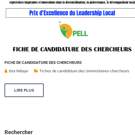
FICHE DE CANDIDATURE DES CHERCHEURS
Ibra Ndiaye
Fiches de candidature des Universitaires-chercheurs
LIRE PLUS
Rechercher