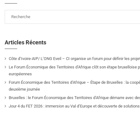
Articles Récents
Côte d’Ivoire-AIP/ L’ONG Eveil – CI organise un forum pour définir les pro
Le Forum Économique des Territoires d’Afrique clôt son étape bruxelloise pa
européennes
Forum Économique des Territoires d’Afrique – Étape de Bruxelles : la coop
deuxième journée
Bruxelles : le Forum Économique des Territoires d’Afrique démarre avec de
Jour 4 du FET 2026 : immersion au Val d’Europe et découverte de solutions 