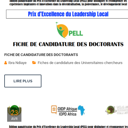
FICHE DE CANDIDATURE DES DOCTORANTS
Ibra Ndiaye
Fiches de candidature des Universitaires-chercheurs
LIRE PLUS
23
AVR