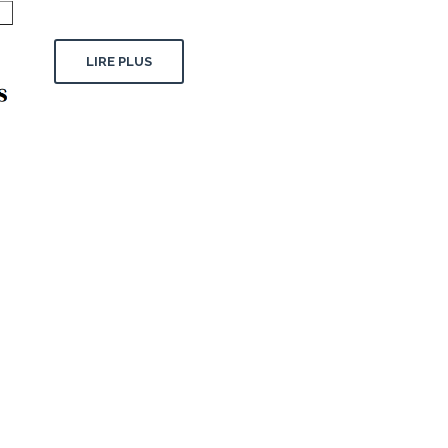
LIRE PLUS