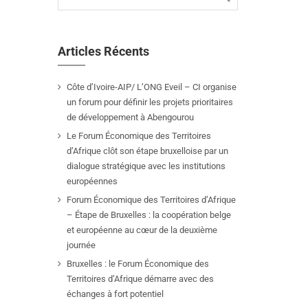
Articles Récents
Côte d’Ivoire-AIP/ L’ONG Eveil – CI organise
un forum pour définir les projets prioritaires
de développement à Abengourou
Le Forum Économique des Territoires
d’Afrique clôt son étape bruxelloise par un
dialogue stratégique avec les institutions
européennes
Forum Économique des Territoires d’Afrique
– Étape de Bruxelles : la coopération belge
et européenne au cœur de la deuxième
journée
Bruxelles : le Forum Économique des
Territoires d’Afrique démarre avec des
échanges à fort potentiel