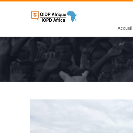
Accueil