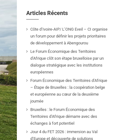
Articles Récents
Côte d’Ivoire-AIP/ L’ONG Eveil – CI organise
un forum pour définir les projets prioritaires
de développement à Abengourou
Le Forum Économique des Territoires
d’Afrique clôt son étape bruxelloise par un
dialogue stratégique avec les institutions
européennes
Forum Économique des Territoires d’Afrique
– Étape de Bruxelles : la coopération belge
et européenne au cœur de la deuxième
journée
Bruxelles : le Forum Économique des
Territoires d’Afrique démarre avec des
échanges à fort potentiel
Jour 4 du FET 2026 : immersion au Val
d’Europe et découverte de solutions