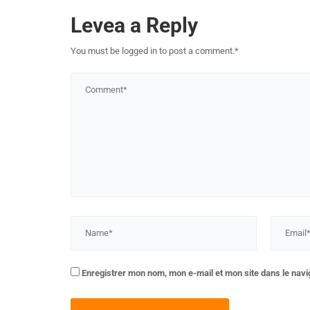
Levea a Reply
You must be logged in to post a comment.
*
Enregistrer mon nom, mon e-mail et mon site dans le nav