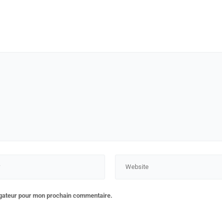
igateur pour mon prochain commentaire.