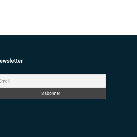
ewsletter