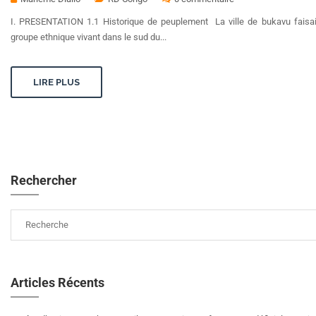
I. PRESENTATION 1.1 Historique de peuplement La ville de bukavu faisa
groupe ethnique vivant dans le sud du...
LIRE PLUS
Rechercher
Articles Récents