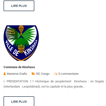
LIRE PLUS
25
MAI
Commune de Kinshasa
Marieme Diallo
RD Congo
0 commentaire
I. PRESENTATION 1.1 Historique de peuplement Kinshasa : en lingala 
(néerlandais : Leopoldstad), est la capitale et la plus grande...
LIRE PLUS