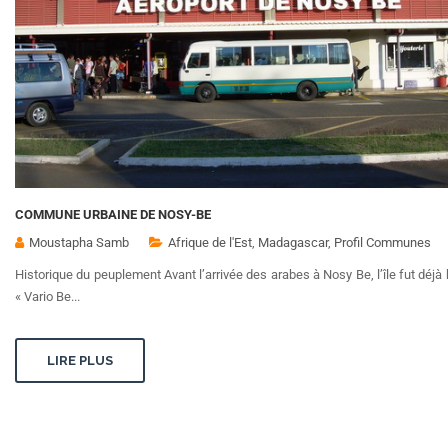
COMMUNE URBAINE DE NOSY-BE
Moustapha Samb
Afrique de l'Est
,
Madagascar
,
Profil Communes
Historique du peuplement Avant l’arrivée des arabes à Nosy Be, l’île fut déjà 
« Vario Be...
LIRE PLUS