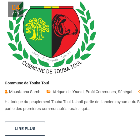
04
SEP
Commune de Touba Toul
Moustapha Samb
Afrique de l'Ouest
,
Profil Communes
,
Sénégal
Historique du peuplement Touba Toul faisait partie de l’ancien royaume du Bao
partie des premières communautés rurales qui...
LIRE PLUS