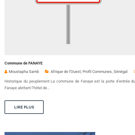
Commune de FANAYE
Moustapha Samb
Afrique de l'Ouest
,
Profil Communes
,
Sénégal
Historique du peuplement La commune de Fanaye est la porte d’entrée du
Fanaye abritant l’hôtel de...
LIRE PLUS