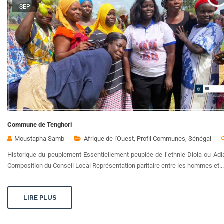
SEP
Commune de Tenghori
Moustapha Samb
Afrique de l'Ouest
,
Profil Communes
,
Sénégal
Historique du peuplement Essentiellement peuplée de l’ethnie Diola ou Ad
Composition du Conseil Local Représentation paritaire entre les hommes et...
LIRE PLUS