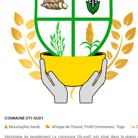
COMMUNE OTI-SUD1
Moustapha Samb
Afrique de l'Ouest
,
Profil Communes
,
Togo
Historique du peuplement La commune Oti-sud1 est situé dans la région 