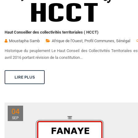
Haut Conseiller des collectivités territoriales ( HCCT)
Moustapha Samb
Afrique de l'Ouest
,
Profil Communes
,
Sénégal
Historique du peuplement Le Haut Conseil des Collectivités Territoriales es
avril 2016 portant révision de la constitution...
LIRE PLUS
04
SEP