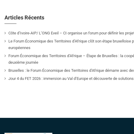
Articles Récents
Côte d’Ivoire-AIP/ L’ONG Eveil – CI organise un forum pour définir les pro
Le Forum Économique des Territoires d’Afrique clôt son étape bruxelloise pa
européennes
Forum Économique des Territoires d’Afrique – Étape de Bruxelles : la coop
deuxième journée
Bruxelles : le Forum Économique des Territoires d’Afrique démarre avec de
Jour 4 du FET 2026 : immersion au Val d’Europe et découverte de solutions 