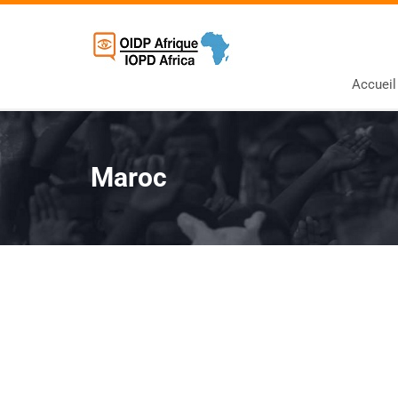
Accueil
Maroc