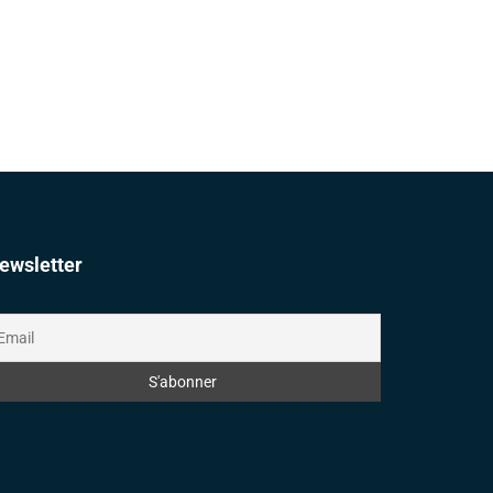
ewsletter