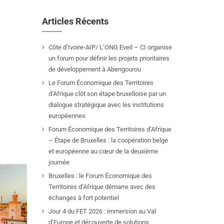
Articles Récents
Côte d’Ivoire-AIP/ L’ONG Eveil – CI organise
un forum pour définir les projets prioritaires
de développement à Abengourou
Le Forum Économique des Territoires
d’Afrique clôt son étape bruxelloise par un
dialogue stratégique avec les institutions
européennes
Forum Économique des Territoires d’Afrique
– Étape de Bruxelles : la coopération belge
et européenne au cœur de la deuxième
journée
Bruxelles : le Forum Économique des
Territoires d’Afrique démarre avec des
échanges à fort potentiel
Jour 4 du FET 2026 : immersion au Val
d’Europe et découverte de solutions