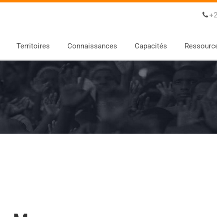
+2
Territoires
Connaissances
Capacités
Ressourc