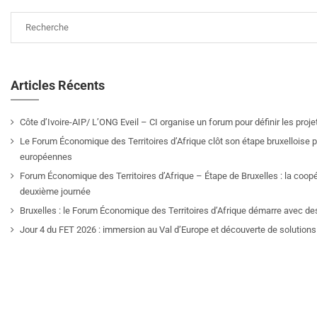
Articles Récents
Côte d’Ivoire-AIP/ L’ONG Eveil – CI organise un forum pour définir les pro
Le Forum Économique des Territoires d’Afrique clôt son étape bruxelloise pa
européennes
Forum Économique des Territoires d’Afrique – Étape de Bruxelles : la coop
deuxième journée
Bruxelles : le Forum Économique des Territoires d’Afrique démarre avec de
Jour 4 du FET 2026 : immersion au Val d’Europe et découverte de solutions 