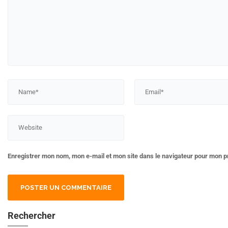
Enregistrer mon nom, mon e-mail et mon site dans le navigateur pour mon 
Rechercher