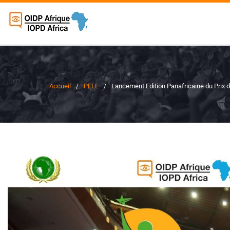
Accueil
PELL
Lancement Edition Panafricaine du Prix d