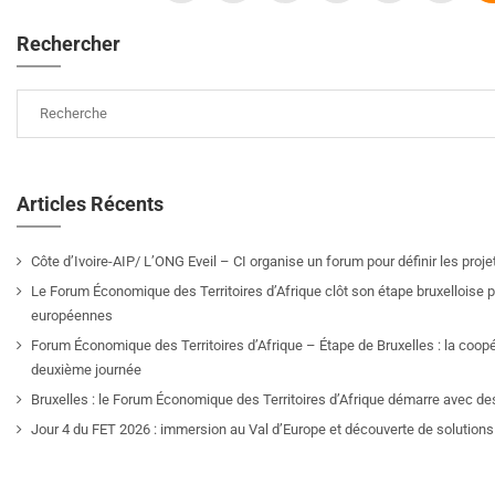
Rechercher
Articles Récents
Côte d’Ivoire-AIP/ L’ONG Eveil – CI organise un forum pour définir les pro
Le Forum Économique des Territoires d’Afrique clôt son étape bruxelloise pa
européennes
Forum Économique des Territoires d’Afrique – Étape de Bruxelles : la coop
deuxième journée
Bruxelles : le Forum Économique des Territoires d’Afrique démarre avec de
Jour 4 du FET 2026 : immersion au Val d’Europe et découverte de solutions 