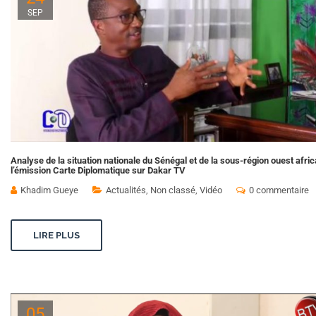
SEP
Analyse de la situation nationale du Sénégal et de la sous-région ouest afric
l’émission Carte Diplomatique sur Dakar TV
Khadim Gueye
Actualités
,
Non classé
,
Vidéo
0 commentaire
LIRE PLUS
05