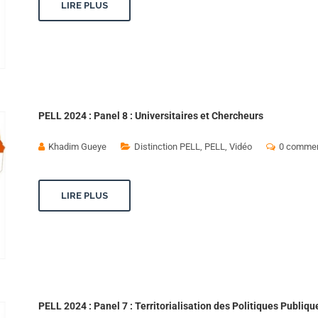
LIRE PLUS
PELL 2024 : Panel 8 : Universitaires et Chercheurs
Khadim Gueye
Distinction PELL
,
PELL
,
Vidéo
0 commen
LIRE PLUS
PELL 2024 : Panel 7 : Territorialisation des Politiques Publiqu