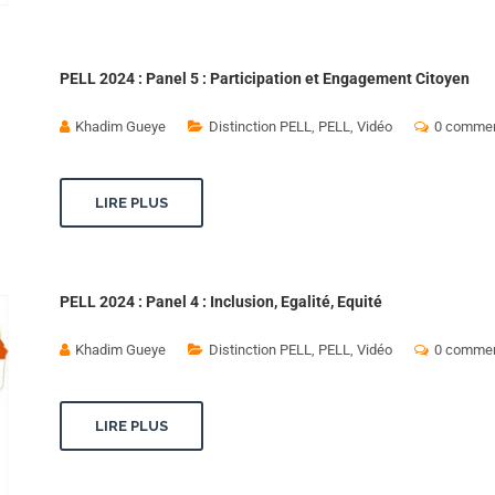
PELL 2024 : Panel 5 : Participation et Engagement Citoyen
Khadim Gueye
Distinction PELL
,
PELL
,
Vidéo
0 commen
LIRE PLUS
PELL 2024 : Panel 4 : Inclusion, Egalité, Equité
Khadim Gueye
Distinction PELL
,
PELL
,
Vidéo
0 commen
LIRE PLUS