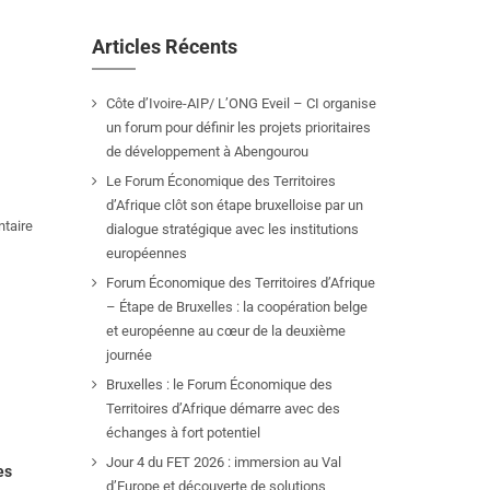
Articles Récents
Côte d’Ivoire-AIP/ L’ONG Eveil – CI organise
un forum pour définir les projets prioritaires
de développement à Abengourou
Le Forum Économique des Territoires
d’Afrique clôt son étape bruxelloise par un
taire
dialogue stratégique avec les institutions
européennes
Forum Économique des Territoires d’Afrique
– Étape de Bruxelles : la coopération belge
et européenne au cœur de la deuxième
journée
Bruxelles : le Forum Économique des
Territoires d’Afrique démarre avec des
échanges à fort potentiel
Jour 4 du FET 2026 : immersion au Val
es
d’Europe et découverte de solutions