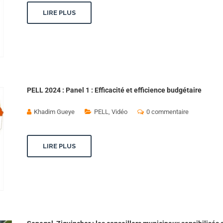
LIRE PLUS
PELL 2024 : Panel 1 : Efficacité et efficience budgétaire
Khadim Gueye
PELL
,
Vidéo
0 commentaire
LIRE PLUS