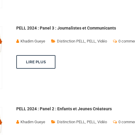
PELL 2024 : Panel 3 : Journalistes et Communicants
Khadim Gueye
Distinction PELL
,
PELL
,
Vidéo
0 commen
LIRE PLUS
PELL 2024 : Panel 2 : Enfants et Jeunes Créateurs
Khadim Gueye
Distinction PELL
,
PELL
,
Vidéo
0 commen