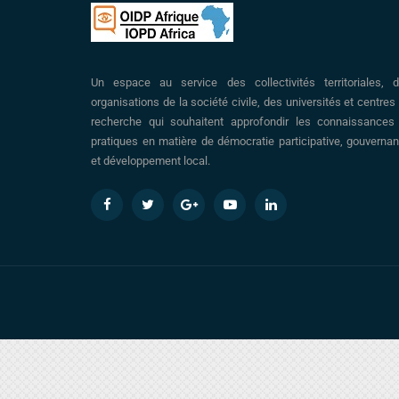
Un espace au service des collectivités territoriales, 
organisations de la société civile, des universités et centres
recherche qui souhaitent approfondir les connaissances
pratiques en matière de démocratie participative, gouverna
et développement local.