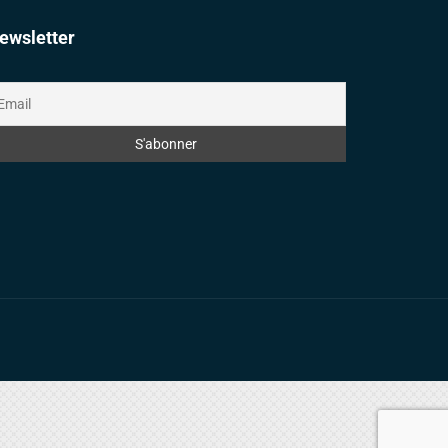
ewsletter