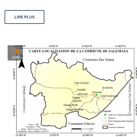
LIRE PLUS
16
JUIN