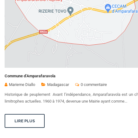
Commune d’Amparafaravola
Marieme Diallo
Madagascar
0 commentaire
Historique de peuplement Avant l’indépendance, Amparafaravola est un 
limitrophes actuelles. 1960 à 1974, devenue une Mairie ayant comme...
LIRE PLUS