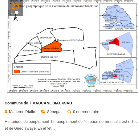
23
JUIN
Commune de TIVAOUANE DIACKSAO
Marieme Diallo
Sénégal
0 commentaire
Historique de peuplement Le peuplement de l’espace communal s’est effectué
et de Guédiawaye. En effet,...