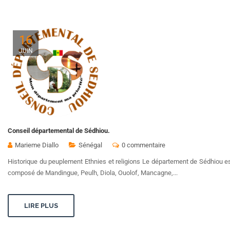
16
JUIN
Conseil départemental de Sédhiou.
Marieme Diallo
Sénégal
0 commentaire
Historique du peuplement Ethnies et religions Le département de Sédhiou 
composé de Mandingue, Peulh, Diola, Ouolof, Mancagne,...
LIRE PLUS