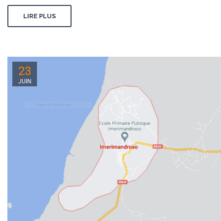
LIRE PLUS
23
JUIN