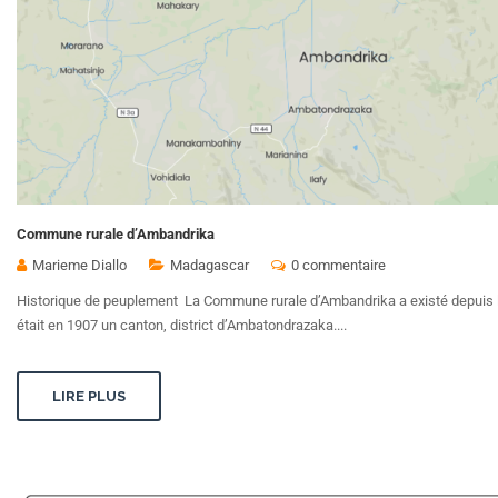
Commune rurale d’Ambandrika
Marieme Diallo
Madagascar
0 commentaire
Historique de peuplement La Commune rurale d’Ambandrika a existé depuis l
était en 1907 un canton, district d’Ambatondrazaka....
LIRE PLUS