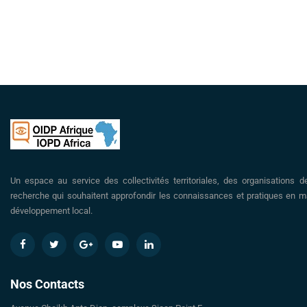
Un espace au service des collectivités territoriales, des organisations d
recherche qui souhaitent approfondir les connaissances et pratiques en ma
développement local.
Nos Contacts