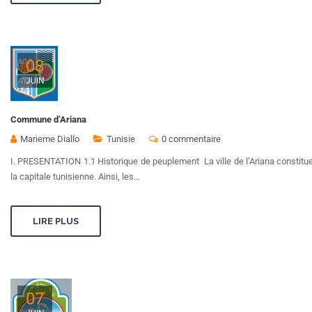
08
JUIN
Commune d’Ariana
Marieme Diallo
Tunisie
0 commentaire
I. PRESENTATION 1.1 Historique de peuplement La ville de l’Ariana constitue
la capitale tunisienne. Ainsi, les...
LIRE PLUS
07