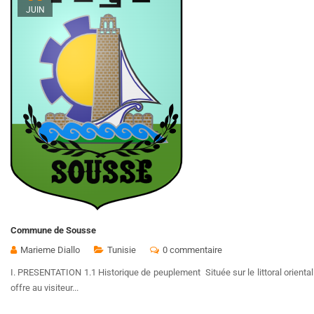
JUIN
Commune de Sousse
Marieme Diallo
Tunisie
0 commentaire
I. PRESENTATION 1.1 Historique de peuplement Située sur le littoral oriental 
offre au visiteur...