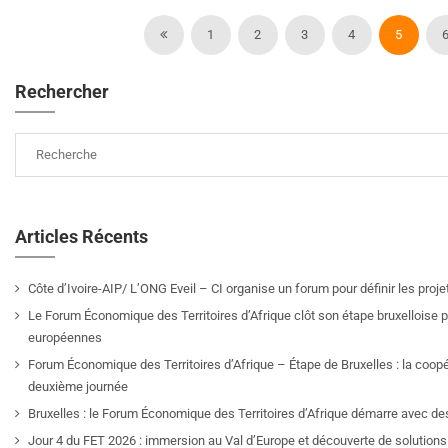
1
2
3
4
5
Rechercher
Articles Récents
Côte d’Ivoire-AIP/ L’ONG Eveil – CI organise un forum pour définir les pro
Le Forum Économique des Territoires d’Afrique clôt son étape bruxelloise pa
européennes
Forum Économique des Territoires d’Afrique – Étape de Bruxelles : la coop
deuxième journée
Bruxelles : le Forum Économique des Territoires d’Afrique démarre avec de
Jour 4 du FET 2026 : immersion au Val d’Europe et découverte de solutions 