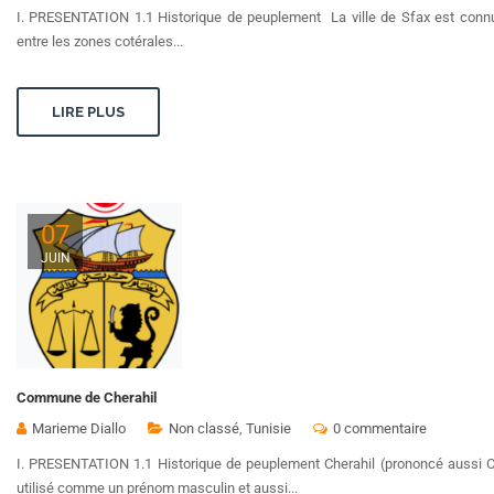
I. PRESENTATION 1.1 Historique de peuplement La ville de Sfax est connu p
entre les zones cotérales...
LIRE PLUS
07
JUIN
Commune de Cherahil
Marieme Diallo
Non classé
,
Tunisie
0 commentaire
I. PRESENTATION 1.1 Historique de peuplement Cherahil (prononcé aussi Cher
utilisé comme un prénom masculin et aussi...