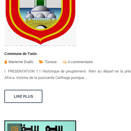
Commune de Tunis
Marieme Diallo
Tunisie
0 commentaire
I. PRESENTATION 1.1 Historique de peuplement Rien au départ ne la prédest
Africa. Voisine de la puissante Carthage punique...
LIRE PLUS
08