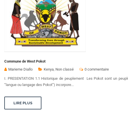
Commune de West Pokot
Marieme Diallo
Kenya
,
Non classé
0 commentaire
I. PRESENTATION 1.1 Historique de peuplement Les Pokot sont un peuple 
“langue ou langage des Pokot”) incorpore...
LIRE PLUS