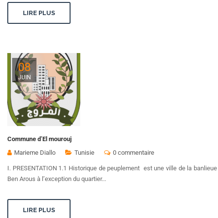
LIRE PLUS
08
JUIN
Commune d’El mourouj
Marieme Diallo
Tunisie
0 commentaire
I. PRESENTATION 1.1 Historique de peuplement est une ville de la banlieue 
Ben Arous à l’exception du quartier...
LIRE PLUS