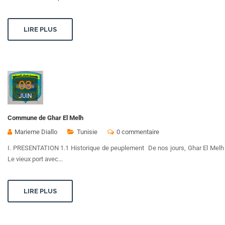
LIRE PLUS
03
JUIN
Commune de Ghar El Melh
Marieme Diallo
Tunisie
0 commentaire
I. PRESENTATION 1.1 Historique de peuplement De nos jours, Ghar El Melh ab
Le vieux port avec...
LIRE PLUS