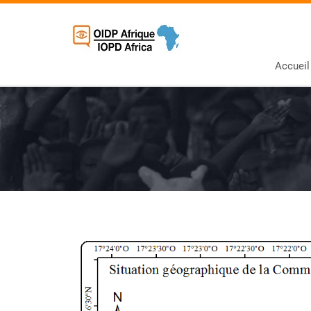
Accueil