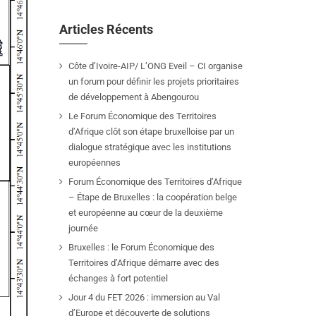
Articles Récents
Côte d’Ivoire-AIP/ L’ONG Eveil – CI organise
un forum pour définir les projets prioritaires
de développement à Abengourou
Le Forum Économique des Territoires
d’Afrique clôt son étape bruxelloise par un
dialogue stratégique avec les institutions
européennes
Forum Économique des Territoires d’Afrique
– Étape de Bruxelles : la coopération belge
et européenne au cœur de la deuxième
journée
Bruxelles : le Forum Économique des
Territoires d’Afrique démarre avec des
échanges à fort potentiel
Jour 4 du FET 2026 : immersion au Val
d’Europe et découverte de solutions