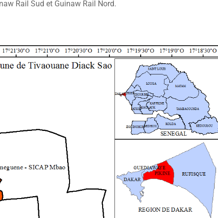
aw Rail Sud et Guinaw Rail Nord.