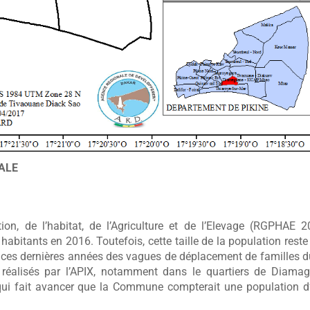
IALE
n, de l’habitat, de l’Agriculture et de l’Elevage (RGPHAE 2
bitants en 2016. Toutefois, cette taille de la population reste
é ces dernières années des vagues de déplacement de familles d
 réalisés par l’APIX, notamment dans le quartiers de Diamag
ui fait avancer que la Commune compterait une population d’