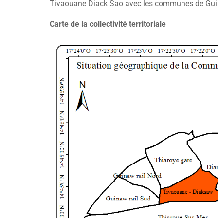
Tivaouane Diack Sao avec les communes de Guin
Carte de la collectivité territoriale