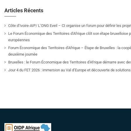
Articles Récents
Côte d’Ivoire-AIP/ L’ONG Eveil – CI organise un forum pour définir les pro
Le Forum Économique des Territoires d’Afrique clôt son étape bruxelloise pa
européennes
Forum Économique des Territoires d’Afrique – Étape de Bruxelles : la coop
deuxième journée
Bruxelles : le Forum Économique des Territoires d’Afrique démarre avec de
Jour 4 du FET 2026 : immersion au Val d’Europe et découverte de solutions 