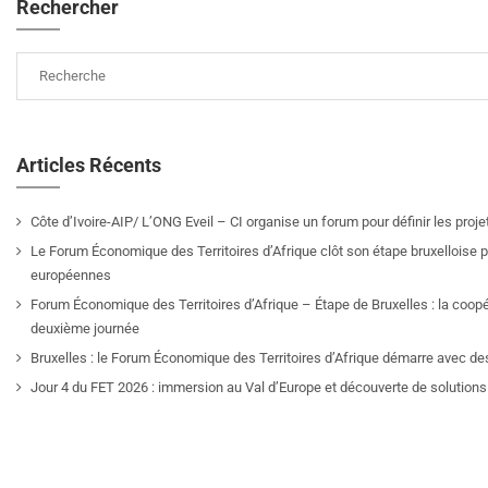
Rechercher
Articles Récents
Côte d’Ivoire-AIP/ L’ONG Eveil – CI organise un forum pour définir les pro
Le Forum Économique des Territoires d’Afrique clôt son étape bruxelloise pa
européennes
Forum Économique des Territoires d’Afrique – Étape de Bruxelles : la coop
deuxième journée
Bruxelles : le Forum Économique des Territoires d’Afrique démarre avec de
Jour 4 du FET 2026 : immersion au Val d’Europe et découverte de solutions 