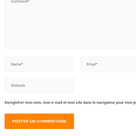
Enregistrer mon nom, mon e-mail et mon site dans le navigateur pour mon 