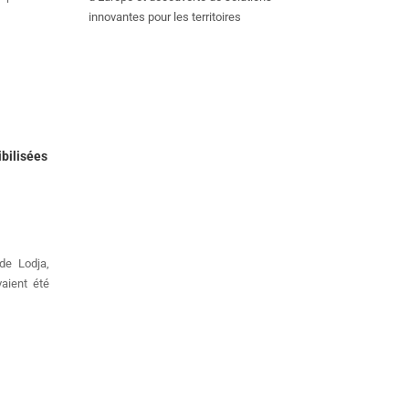
innovantes pour les territoires
bilisées
de Lodja,
aient été