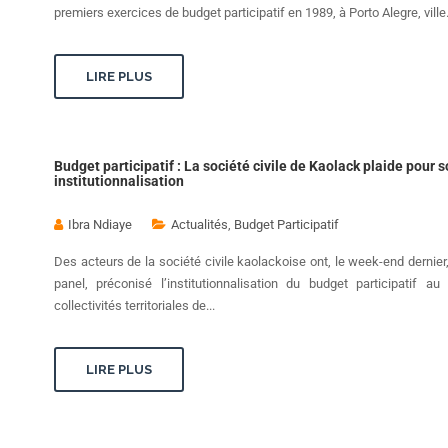
premiers exercices de budget participatif en 1989, à Porto Alegre, ville.
LIRE PLUS
Budget participatif : La société civile de Kaolack plaide pour 
institutionnalisation
Ibra Ndiaye
Actualités
,
Budget Participatif
Des acteurs de la société civile kaolackoise ont, le week-end dernier,
panel, préconisé l’institutionnalisation du budget participatif au
collectivités territoriales de...
LIRE PLUS