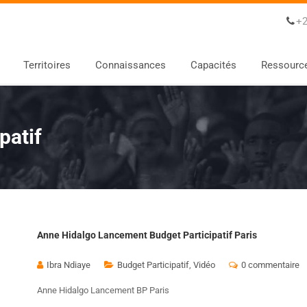
+2
Territoires
Connaissances
Capacités
Ressourc
patif
Anne Hidalgo Lancement Budget Participatif Paris
Ibra Ndiaye
Budget Participatif
,
Vidéo
0 commentaire
Anne Hidalgo Lancement BP Paris