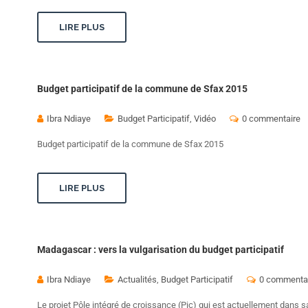
LIRE PLUS
Budget participatif de la commune de Sfax 2015
Ibra Ndiaye
Budget Participatif
,
Vidéo
0 commentaire
Budget participatif de la commune de Sfax 2015
LIRE PLUS
Madagascar : vers la vulgarisation du budget participatif
Ibra Ndiaye
Actualités
,
Budget Participatif
0 commenta
Le projet Pôle intégré de croissance (Pic) qui est actuellement dans s