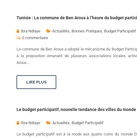
Tunisie : La commune de Ben Arous à l’heure du budget partici
Ibra Ndiaye
Actualités
,
Bonnes Pratiques
,
Budget Participatif
0 commentaire
La commune de Ben Arous a adopté le mécanisme du Budget Participa
à la proposition émanant de plusieurs associations locales acti
Arous...
LIRE PLUS
Le budget participatif, nouvelle tendance des villes du monde
Ibra Ndiaye
Actualités
,
Budget Participatif
Le budget participatif est à la mode aux quatre coins du monde D