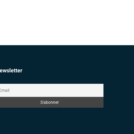
ewsletter