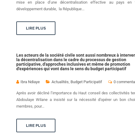
mise en place d’une décentralisation effective au pays en 
développement durable, la République...
LIRE PLUS
Les acteurs de la société civile sont aussi nombreux à interve
la décentralisation dans le cadre du processus de gestion
participative, d'approches inclusives et même de promotion
d'expériences qui vont dans le sens du budget participatif
Ibra Ndiaye
Actualités
,
Budget Participatif
0 commenta
Après avoir décliné l’importance du Haut conseil des collectivités terr
Abdoulaye Wilane a insisté sur la nécessité d’opérer un bon cho
membres, pour...
LIRE PLUS