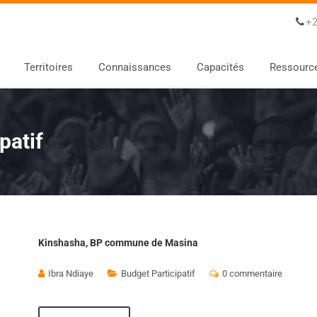
+2
Territoires
Connaissances
Capacités
Ressourc
patif
Kinshasha, BP commune de Masina
Ibra Ndiaye
Budget Participatif
0 commentaire