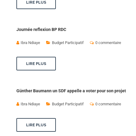
LIRE PLUS
Journée reflexion BP RDC
Ibra Ndiaye
Budget Participatif
0 commentaire
LIRE PLUS
Günther Baumann un SDF appelle a voter pour son projet
Ibra Ndiaye
Budget Participatif
0 commentaire
LIRE PLUS