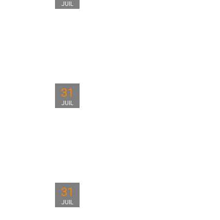
JUIL
31
JUIL
31
JUIL