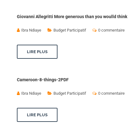
Giovanni Allegritti More generous than you woulld think
Ibra Ndiaye
Budget Participatif
0 commentaire
LIRE PLUS
Cameroon-8-things-2PDF
Ibra Ndiaye
Budget Participatif
0 commentaire
LIRE PLUS