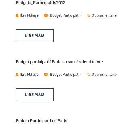
Budgets_Participatifs2013
Ibra Ndiaye
Budget Participatif
0 commentaire
LIRE PLUS
Budget participatif Paris un succès demi teinte
Ibra Ndiaye
Budget Participatif
0 commentaire
LIRE PLUS
Budget Participatif de Paris