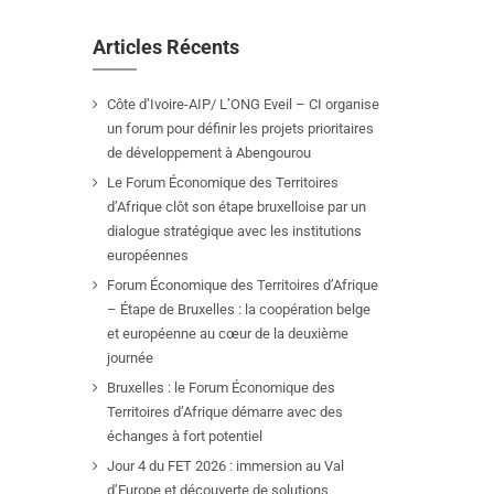
Articles Récents
Côte d’Ivoire-AIP/ L’ONG Eveil – CI organise
un forum pour définir les projets prioritaires
de développement à Abengourou
Le Forum Économique des Territoires
d’Afrique clôt son étape bruxelloise par un
dialogue stratégique avec les institutions
européennes
Forum Économique des Territoires d’Afrique
– Étape de Bruxelles : la coopération belge
et européenne au cœur de la deuxième
journée
Bruxelles : le Forum Économique des
Territoires d’Afrique démarre avec des
échanges à fort potentiel
Jour 4 du FET 2026 : immersion au Val
d’Europe et découverte de solutions