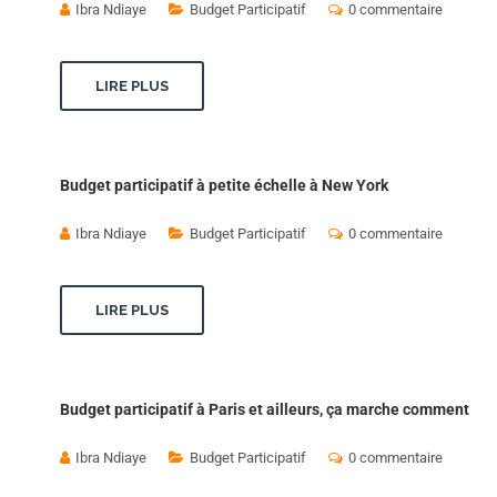
Ibra Ndiaye
Budget Participatif
0 commentaire
LIRE PLUS
Budget participatif à petite échelle à New York
Ibra Ndiaye
Budget Participatif
0 commentaire
LIRE PLUS
Budget participatif à Paris et ailleurs, ça marche comment
Ibra Ndiaye
Budget Participatif
0 commentaire