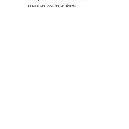
innovantes pour les territoires