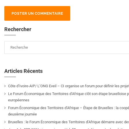
Rechercher
Articles Récents
Côte d’Ivoire-AIP/ L’ONG Eveil – CI organise un forum pour définir les pro
Le Forum Économique des Territoires d’Afrique clôt son étape bruxelloise pa
européennes
Forum Économique des Territoires d’Afrique – Étape de Bruxelles : la coop
deuxième journée
Bruxelles : le Forum Économique des Territoires d’Afrique démarre avec de