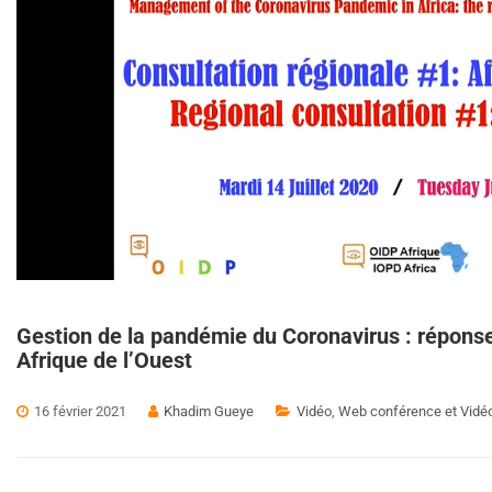
Gestion de la pandémie du Coronavirus : réponses
Afrique de l’Ouest
16 février 2021
Khadim Gueye
Vidéo
,
Web conférence et Vidé