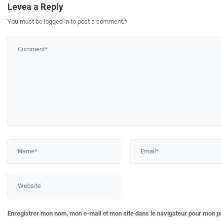
Levea a Reply
You must be logged in to post a comment.
*
Enregistrer mon nom, mon e-mail et mon site dans le navigateur pour mon 