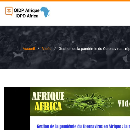
Accueil
Vidéo
Gestion de la pandémie du Coronavirus : répo