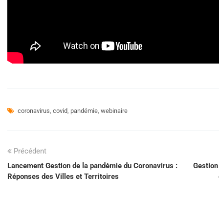
coronavirus
,
covid
,
pandémie
,
webinaire
Précédent
Lancement Gestion de la pandémie du Coronavirus :
Gestion
Réponses des Villes et Territoires