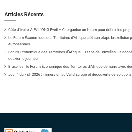
Articles Récents
Côte d’Ivoire-AIP/ L’ONG Eveil – CI organise un forum pour définir les pro
Le Forum Économique des Territoires d’Afrique clôt son étape bruxelloise pa
européennes
Forum Économique des Territoires d’Afrique – Étape de Bruxelles : la coop
deuxième journée
Bruxelles : le Forum Économique des Territoires d’Afrique démarre avec de
Jour 4 du FET 2026 : immersion au Val d’Europe et découverte de solutions 