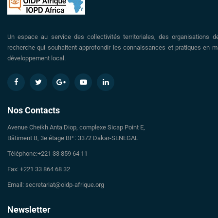
Un espace au service des collectivités territoriales, des organisations d
recherche qui souhaitent approfondir les connaissances et pratiques en ma
développement local.
Nos Contacts
Avenue Cheikh Anta Diop, complexe Sicap Point E,
Bâtiment B, 3e étage BP : 3372 Dakar-SENEGAL
Téléphone:+221 33 859 64 11
Fax: +221 33 864 68 32
Email: secretariat@oidp-afrique.org
Newsletter