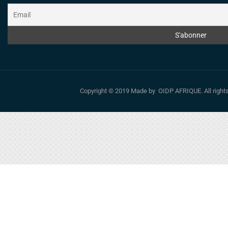
Copyright © 2019 Made by OIDP AFRIQUE. All righ