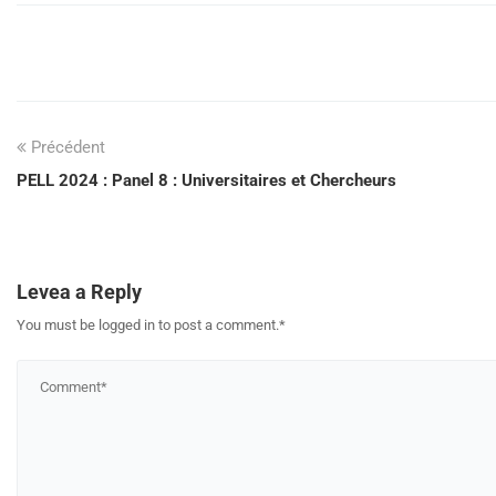
Précédent
PELL 2024 : Panel 8 : Universitaires et Chercheurs
Levea a Reply
You must be logged in to post a comment.
*