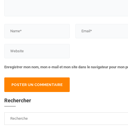
Enregistrer mon nom, mon e-mail et mon site dans le navigateur pour mon 
Rechercher