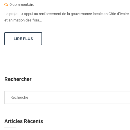
0 commentaire
Le projet : « Appui au renforcement de la gouvernance locale en Côte d’Ivoir
et animation des fora...
LIRE PLUS
Rechercher
Articles Récents