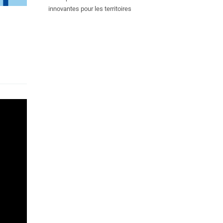
innovantes pour les territoires