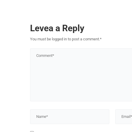
Levea a Reply
You must be logged in to post a comment.
*