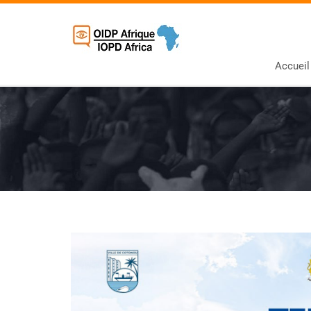
Accueil