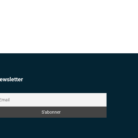
ewsletter