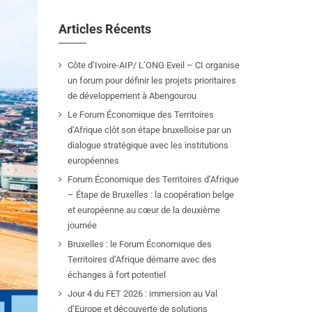
Articles Récents
Côte d’Ivoire-AIP/ L’ONG Eveil – CI organise
un forum pour définir les projets prioritaires
de développement à Abengourou
Le Forum Économique des Territoires
d’Afrique clôt son étape bruxelloise par un
dialogue stratégique avec les institutions
européennes
Forum Économique des Territoires d’Afrique
– Étape de Bruxelles : la coopération belge
et européenne au cœur de la deuxième
journée
Bruxelles : le Forum Économique des
Territoires d’Afrique démarre avec des
échanges à fort potentiel
Jour 4 du FET 2026 : immersion au Val
d’Europe et découverte de solutions