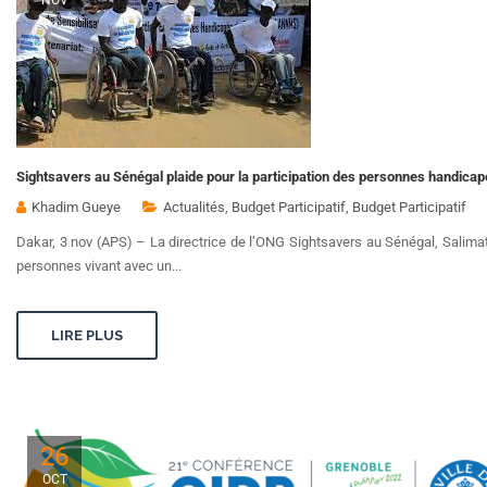
Sightsavers au Sénégal plaide pour la participation des personnes handicap
Khadim Gueye
Actualités
,
Budget Participatif
,
Budget Participatif
Dakar, 3 nov (APS) – La directrice de l’ONG Sightsavers au Sénégal, Salimata
personnes vivant avec un...
LIRE PLUS
26
OCT