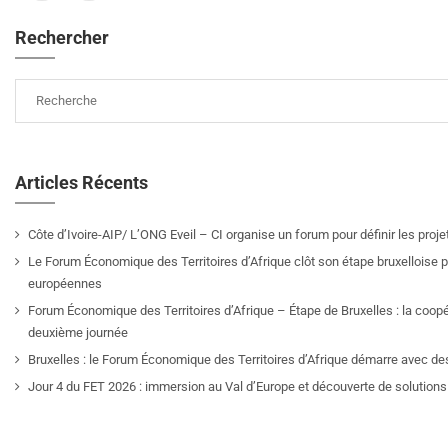
Rechercher
Articles Récents
Côte d’Ivoire-AIP/ L’ONG Eveil – CI organise un forum pour définir les pro
Le Forum Économique des Territoires d’Afrique clôt son étape bruxelloise pa
européennes
Forum Économique des Territoires d’Afrique – Étape de Bruxelles : la coop
deuxième journée
Bruxelles : le Forum Économique des Territoires d’Afrique démarre avec de
Jour 4 du FET 2026 : immersion au Val d’Europe et découverte de solutions 