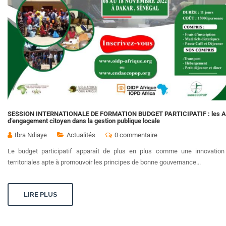
SESSION INTERNATIONALE DE FORMATION BUDGET PARTICIPATIF : les Appr
d’engagement citoyen dans la gestion publique locale
Ibra Ndiaye
Actualités
0 commentaire
Le budget participatif apparaît de plus en plus comme une innovation d
territoriales apte à promouvoir les principes de bonne gouvernance...
LIRE PLUS