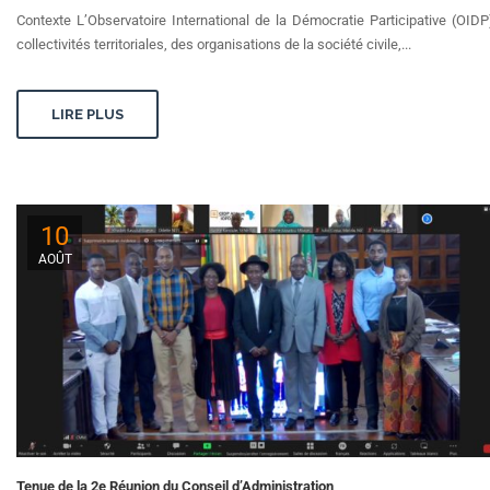
Contexte L’Observatoire International de la Démocratie Participative (OID
collectivités territoriales, des organisations de la société civile,...
LIRE PLUS
10
AOÛT
Tenue de la 2e Réunion du Conseil d’Administration