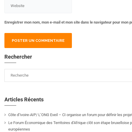
Enregistrer mon nom, mon e-mail et mon site dans le navigateur pour mon 
Rechercher
Articles Récents
Côte d’Ivoire-AIP/ L’ONG Eveil – CI organise un forum pour définir les pro
Le Forum Économique des Territoires d’Afrique clôt son étape bruxelloise pa
européennes