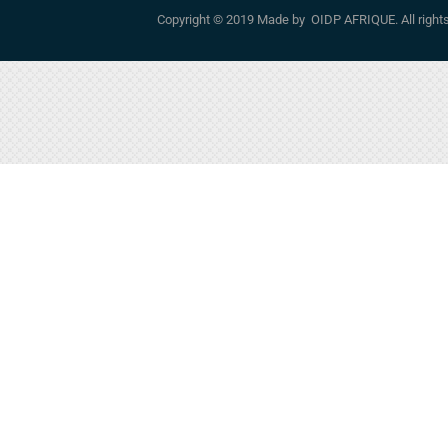
Copyright © 2019 Made by OIDP AFRIQUE. All righ