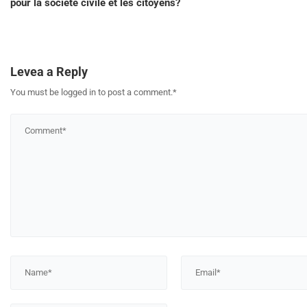
pour la société civile et les citoyens?
Levea a Reply
You must be logged in to post a comment.
*