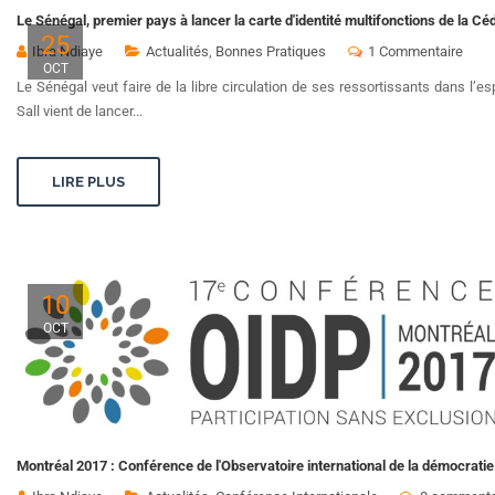
Le Sénégal, premier pays à lancer la carte d'identité multifonctions de la C
25
Ibra Ndiaye
Actualités
,
Bonnes Pratiques
1 Commentaire
OCT
Le Sénégal veut faire de la libre circulation de ses ressortissants dans l’
Sall vient de lancer...
LIRE PLUS
10
OCT
Montréal 2017 : Conférence de l'Observatoire international de la démocratie 