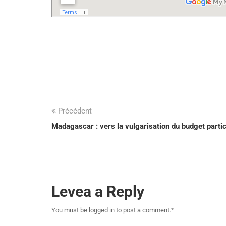
Précédent
Madagascar : vers la vulgarisation du budget partic
Levea a Reply
You must be logged in to post a comment.
*