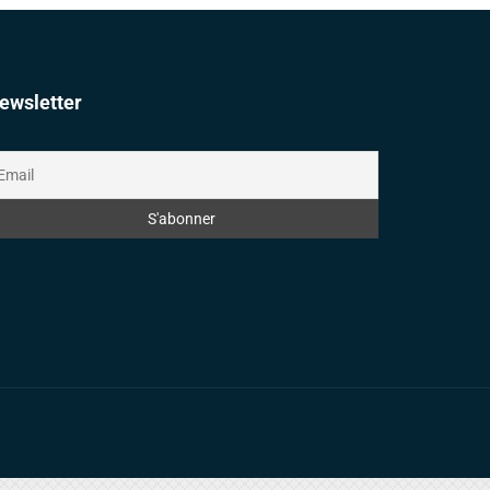
ewsletter