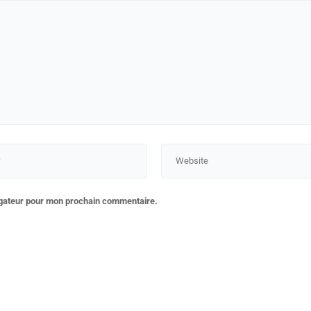
igateur pour mon prochain commentaire.