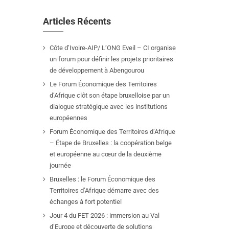
Articles Récents
Côte d’Ivoire-AIP/ L’ONG Eveil – CI organise
un forum pour définir les projets prioritaires
de développement à Abengourou
Le Forum Économique des Territoires
d’Afrique clôt son étape bruxelloise par un
dialogue stratégique avec les institutions
européennes
Forum Économique des Territoires d’Afrique
– Étape de Bruxelles : la coopération belge
et européenne au cœur de la deuxième
journée
Bruxelles : le Forum Économique des
Territoires d’Afrique démarre avec des
échanges à fort potentiel
Jour 4 du FET 2026 : immersion au Val
d’Europe et découverte de solutions