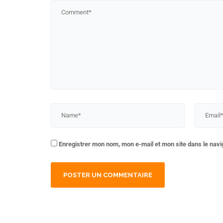
Enregistrer mon nom, mon e-mail et mon site dans le nav