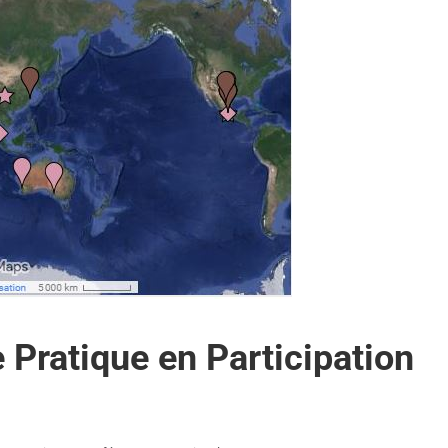
 Pratique en Participation