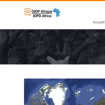
Accueil