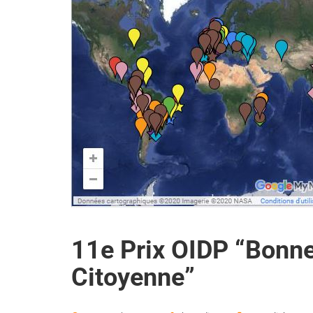
11e Prix OIDP “Bonne
Citoyenne”