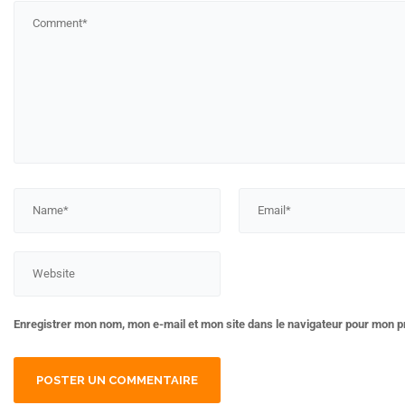
Enregistrer mon nom, mon e-mail et mon site dans le navigateur pour mon 