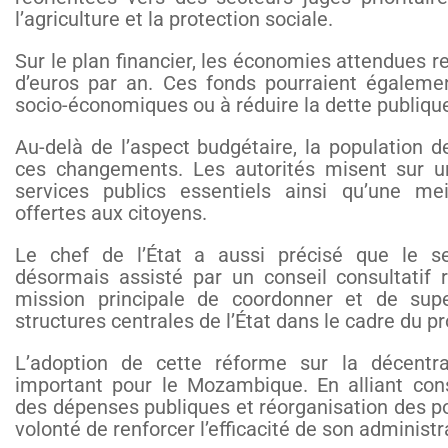
l’agriculture et la protection sociale.
Sur le plan financier, les économies attendues r
d’euros par an. Ces fonds pourraient égalemen
socio-économiques ou à réduire la dette publiq
Au-delà de l’aspect budgétaire, la population d
ces changements. Les autorités misent sur u
services publics essentiels ainsi qu’une mei
offertes aux citoyens.
Le chef de l’État a aussi précisé que le sec
désormais assisté par un conseil consultatif 
mission principale de coordonner et de supe
structures centrales de l’État dans le cadre du p
L’adoption de cette réforme sur la décentra
important pour le Mozambique. En alliant conse
des dépenses publiques et réorganisation des pou
volonté de renforcer l’efficacité de son administr