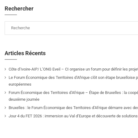
Rechercher
Articles Récents
Côte d’Ivoire-AIP/ L’ONG Eveil – CI organise un forum pour définir les pro
Le Forum Économique des Territoires d’Afrique clôt son étape bruxelloise pa
européennes
Forum Économique des Territoires d’Afrique – Étape de Bruxelles : la coop
deuxième journée
Bruxelles : le Forum Économique des Territoires d’Afrique démarre avec de
Jour 4 du FET 2026 : immersion au Val d’Europe et découverte de solutions 