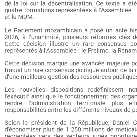
de la loi sur la décentralisation. Ce texte a ét
quatre formations représentées à l’Assemblée :
et le MDM.
Le Parlement mozambicain a posé un acte histo
2026, à l’unanimité, plusieurs réformes clés de
Cette décision illustre un rare consensus pol
représentés à l’Assemblée : le Frelimo, la Rena
Cette décision marque une avancée majeure pou
traduit un rare consensus politique autour de la 
d’une meilleure gestion des ressources publique
Les nouvelles dispositions redéfinissent n
l’exécutif ainsi que le fonctionnement des organ
rendre l’administration territoriale plus ef
responsabilités entre les différents niveaux de p
Selon le président de la République, Daniel 
d’économiser plus de 1 250 millions de meticai
réorientées vers des secteurs jugés prioritair