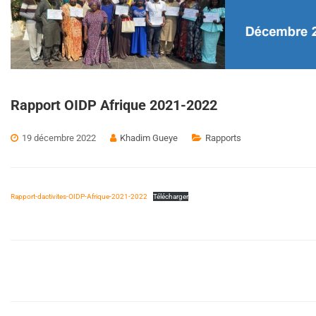
Rapport OIDP Afrique 2021-2022
19 décembre 2022
Khadim Gueye
Rapports
Rapport-dactivites-OIDP-Afrique-2021-2022
Télécharger