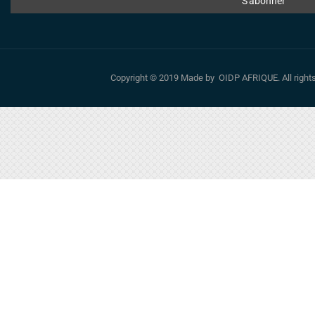
Copyright © 2019 Made by OIDP AFRIQUE. All righ