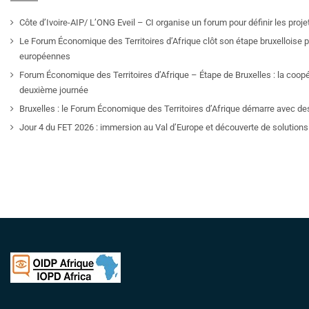
Côte d’Ivoire-AIP/ L’ONG Eveil – CI organise un forum pour définir les pro
Le Forum Économique des Territoires d’Afrique clôt son étape bruxelloise pa
européennes
Forum Économique des Territoires d’Afrique – Étape de Bruxelles : la coop
deuxième journée
Bruxelles : le Forum Économique des Territoires d’Afrique démarre avec de
Jour 4 du FET 2026 : immersion au Val d’Europe et découverte de solutions 