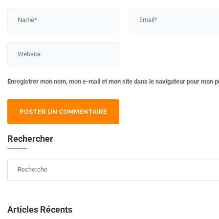
Enregistrer mon nom, mon e-mail et mon site dans le navigateur pour mon 
Rechercher
Articles Récents