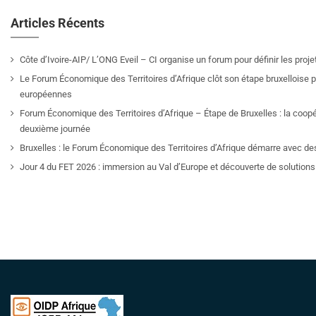
Articles Récents
Côte d’Ivoire-AIP/ L’ONG Eveil – CI organise un forum pour définir les pro
Le Forum Économique des Territoires d’Afrique clôt son étape bruxelloise pa
européennes
Forum Économique des Territoires d’Afrique – Étape de Bruxelles : la coop
deuxième journée
Bruxelles : le Forum Économique des Territoires d’Afrique démarre avec de
Jour 4 du FET 2026 : immersion au Val d’Europe et découverte de solutions 