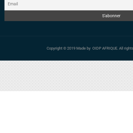
Copyright © 2019 Made by OIDP AFRIQUE. All righ