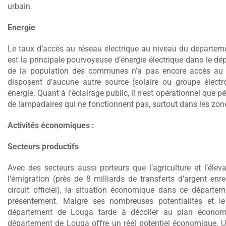
urbain
.
Energie
Le taux d’accès au réseau électrique au niveau du départe
est la principale pourvoyeuse d’énergie électrique dans le 
de la population des communes n’a pas encore accès au 
disposent d’aucune autre source (solaire ou groupe électr
énergie. Quant à l’éclairage public, il n’est opérationnel qu
de lampadaires qui ne fonctionnent pas, surtout dans les zon
Activités économiques :
Secteurs productifs
Avec des secteurs aussi porteurs que l’agriculture et l’éle
l’émigration (près de 8 milliards de transferts d’argent enr
circuit officiel), la situation économique dans ce départem
présentement. Malgré ses nombreuses potentialités et le 
département de Louga tarde à décoller au plan économ
département de Louga offre un réel potentiel économique. 