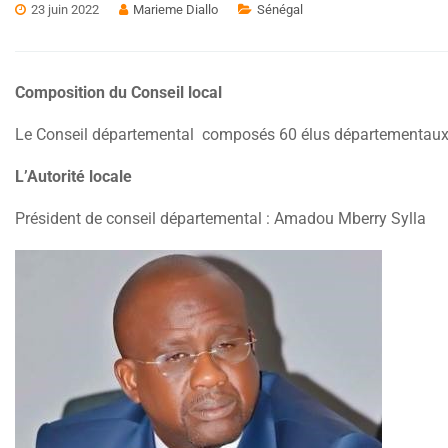
23 juin 2022
Marieme Diallo
Sénégal
Composition du Conseil local
Le Conseil départemental composés 60 élus départementau
L’Autorité locale
Président de conseil départemental : Amadou Mberry Sylla