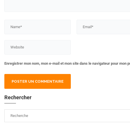
Enregistrer mon nom, mon e-mail et mon site dans le navigateur pour mon 
Rechercher