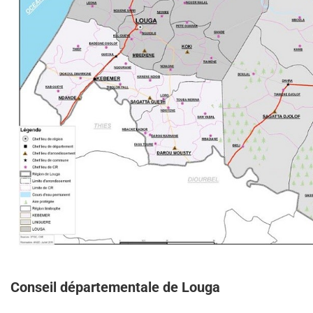
Conseil départementale de Louga