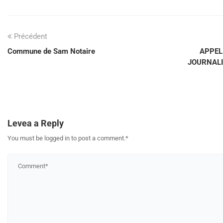
Précédent
Commune de Sam Notaire
APPEL
JOURNALI
Levea a Reply
You must be logged in to post a comment.
*