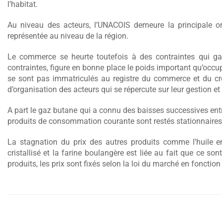
l’habitat.
Au niveau des acteurs, l’UNACOIS demeure la principale 
représentée au niveau de la région.
Le commerce se heurte toutefois à des contraintes qui g
contraintes, figure en bonne place le poids important qu’occ
se sont pas immatriculés au registre du commerce et du cré
d’organisation des acteurs qui se répercute sur leur gestion et 
A part le gaz butane qui a connu des baisses successives entr
produits de consommation courante sont restés stationnaires
La stagnation du prix des autres produits comme l’huile en
cristallisé et la farine boulangère est liée au fait que ce sont
produits, les prix sont fixés selon la loi du marché en fonction