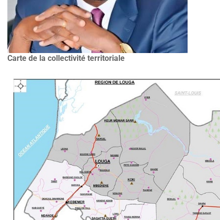
Carte de la collectivité territoriale