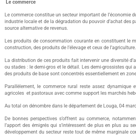
Le commerce
Le commerce constitue un secteur important de l’économie du
industrie locale et de la dégradation du pouvoir d’achat des 
source alternative de revenus.
Les produits de consommation courante en constituent le ma
construction, des produits de l’élevage et ceux de l’agriculture.
La distribution de ces produits fait intervenir une diversité d
ou stades : le demi-gros et le détail. Les demi-grossistes qui 
des produits de base sont concentrés essentiellement en zone
Parallèlement, le commerce rural reste assez dynamique et
agricoles et pastoraux avec comme support les marchés he
Au total on dénombre dans le département de Louga, 04 mar
De bonnes perspectives s’offrent au commerce, notamment l
l’apport des émigrés qui s’intéressent de plus en plus au se
développement du secteur reste tout de même marginale c