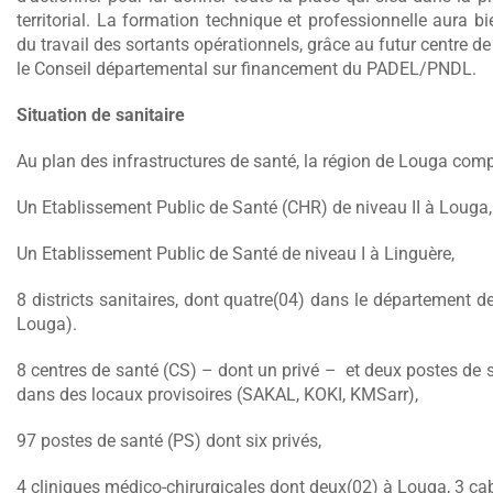
territorial. La formation technique et professionnelle aura b
du travail des sortants opérationnels, grâce au futur centre de
le Conseil départemental sur financement du PADEL/PNDL.
Situation de sanitaire
Au plan des infrastructures de santé, la région de Louga comp
Un Etablissement Public de Santé (CHR) de niveau II à Louga,
Un Etablissement Public de Santé de niveau I à Linguère,
8 districts sanitaires, dont quatre(04) dans le département 
Louga).
8 centres de santé (CS) – dont un privé – et deux postes de 
dans des locaux provisoires (SAKAL, KOKI, KMSarr),
97 postes de santé (PS) dont six privés,
4 cliniques médico-chirurgicales dont deux(02) à Louga, 3 cab