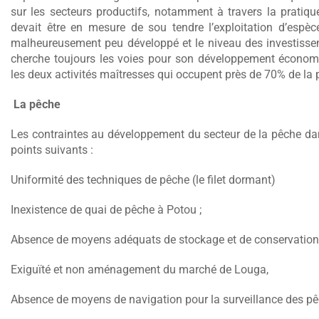
sur les secteurs productifs, notamment à travers la pratique
devait être en mesure de sou tendre l’exploitation d’espèc
malheureusement peu développé et le niveau des investisse
cherche toujours les voies pour son développement économi
les deux activités maîtresses qui occupent près de 70% de la
La pêche
Les contraintes au développement du secteur de la pêche dan
points suivants :
Uniformité des techniques de pêche (le filet dormant)
Inexistence de quai de pêche à Potou ;
Absence de moyens adéquats de stockage et de conservation d
Exiguïté et non aménagement du marché de Louga,
Absence de moyens de navigation pour la surveillance des pê