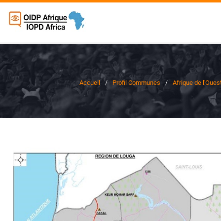
Accueil
Profil Communes
Afrique de l'Oues