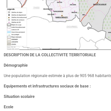
DESCRIPTION DE LA COLLECTIVITE TERRITORIALE
Démographie
Une population régionale estimée à plus de 905 968 habitant
Equipements et infrastructures sociaux de base :
Situation scolaire
Ecole