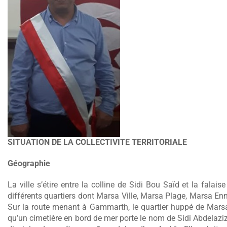
SITUATION DE LA COLLECTIVITE TERRITORIALE
Géographie
La ville s’étire entre la colline de Sidi Bou Saïd et la fal
différents quartiers dont Marsa Ville, Marsa Plage, Marsa En
Sur la route menant à Gammarth, le quartier huppé de Marsa
qu’un cimetière en bord de mer porte le nom de Sidi Abdelaziz, 