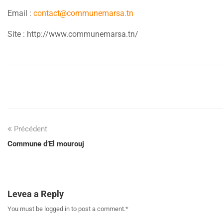
Email :
contact@communemarsa.tn
Site : http://www.communemarsa.tn/
Précédent
Commune d’El mourouj
Levea a Reply
You must be logged in to post a comment.
*