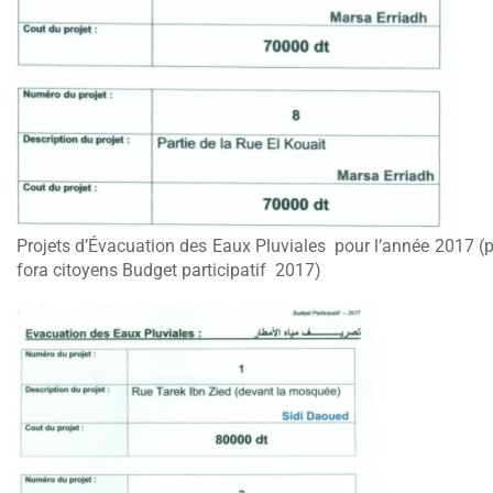
Projets d’Évacuation des Eaux Pluviales pour l’année 2017 (pr
fora citoyens Budget participatif 2017)