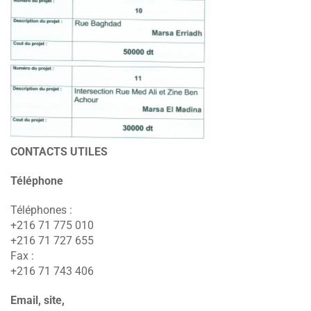
CONTACTS UTILES
Téléphone
Téléphones :
+216 71 775 010
+216 71 727 655
Fax :
+216 71 743 406
Email, site,