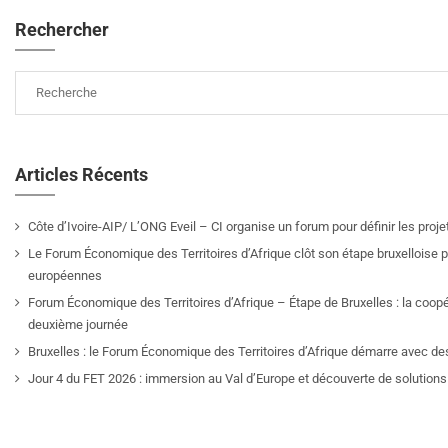
Rechercher
Articles Récents
Côte d’Ivoire-AIP/ L’ONG Eveil – CI organise un forum pour définir les pro
Le Forum Économique des Territoires d’Afrique clôt son étape bruxelloise pa
européennes
Forum Économique des Territoires d’Afrique – Étape de Bruxelles : la coop
deuxième journée
Bruxelles : le Forum Économique des Territoires d’Afrique démarre avec de
Jour 4 du FET 2026 : immersion au Val d’Europe et découverte de solutions 