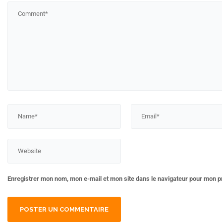
Enregistrer mon nom, mon e-mail et mon site dans le navigateur pour mon 