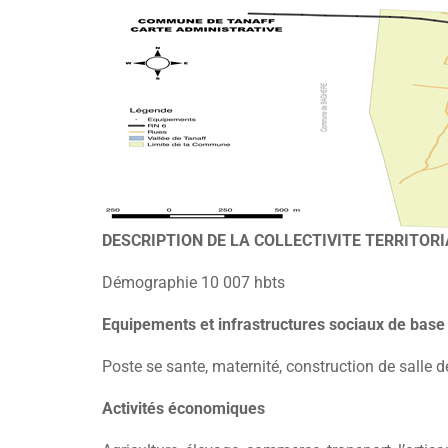
DESCRIPTION DE LA COLLECTIVITE TERRITOR
Démographie 10 007 hbts
Equipements et infrastructures sociaux de base 
Poste se sante, maternité, construction de salle d
Activités économiques