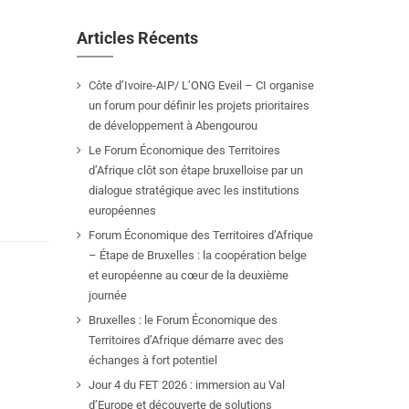
Articles Récents
Côte d’Ivoire-AIP/ L’ONG Eveil – CI organise
un forum pour définir les projets prioritaires
de développement à Abengourou
Le Forum Économique des Territoires
d’Afrique clôt son étape bruxelloise par un
dialogue stratégique avec les institutions
européennes
Forum Économique des Territoires d’Afrique
– Étape de Bruxelles : la coopération belge
et européenne au cœur de la deuxième
journée
Bruxelles : le Forum Économique des
Territoires d’Afrique démarre avec des
échanges à fort potentiel
Jour 4 du FET 2026 : immersion au Val
d’Europe et découverte de solutions