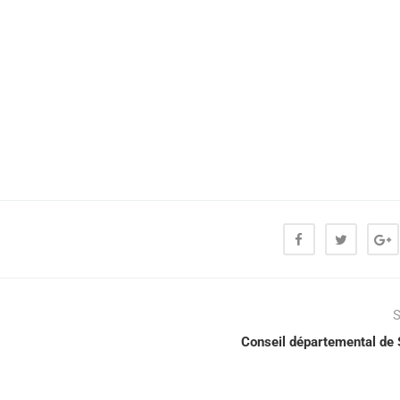
S
Conseil départemental de 