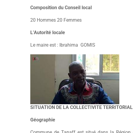
Composition du Conseil local
20 Hommes 20 Femmes
L’Autorité locale
Le maire est : Ibrahima GOMIS
SITUATION DE LA COLLECTIVITE TERRITORIAL
Géographie
Commune de Tanaff est situé dans la Région