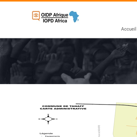
Accueil