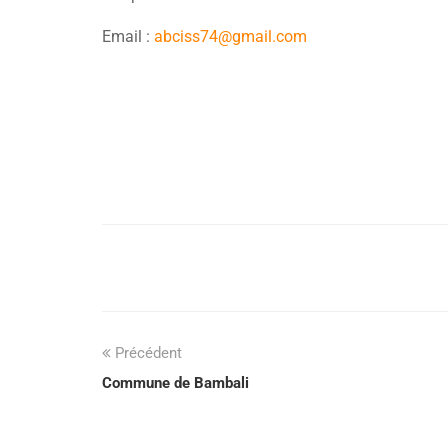
Email :
abciss74@gmail.com
Précédent
Commune de Bambali