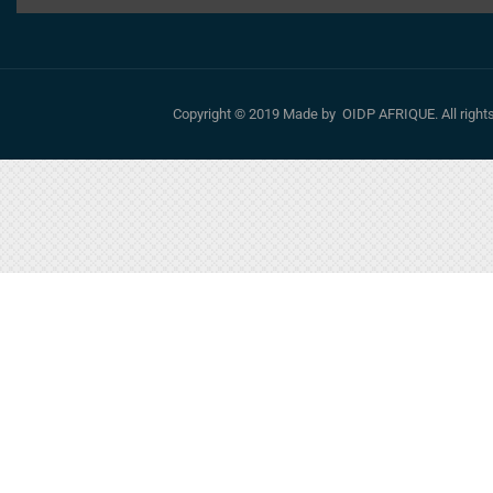
Copyright © 2019 Made by OIDP AFRIQUE. All righ