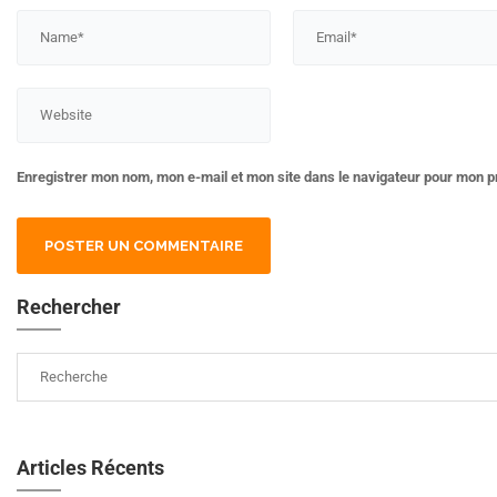
Enregistrer mon nom, mon e-mail et mon site dans le navigateur pour mon 
Rechercher
Articles Récents