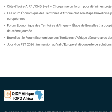
Côte d’Ivoire-AIP/ L’ONG Eveil – CI organise un forum pour définir les pro
Le Forum Économique des Territoires d’Afrique clôt son étape bruxelloise pa
européennes
Forum Économique des Territoires d’Afrique – Étape de Bruxelles : la coop
deuxième journée
Bruxelles : le Forum Économique des Territoires d’Afrique démarre avec de
Jour 4 du FET 2026 : immersion au Val d’Europe et découverte de solutions 