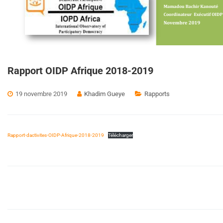
Rapport OIDP Afrique 2018-2019
19 novembre 2019
Khadim Gueye
Rapports
Rapport-dactivites-OIDP-Afrique-2018-2019
Télécharger