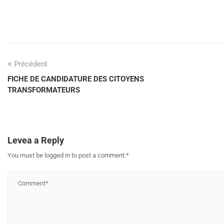
Précédent
FICHE DE CANDIDATURE DES CITOYENS
TRANSFORMATEURS
Levea a Reply
You must be logged in to post a comment.
*