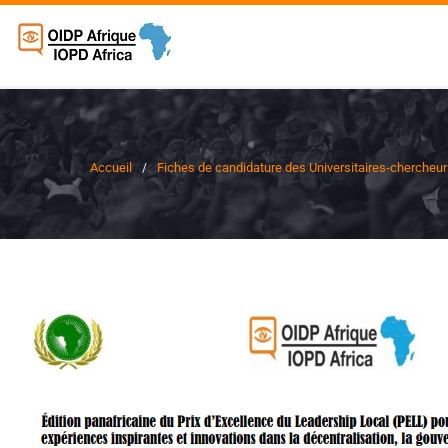
Accueil
Fiches de candidature des Universitaires-chercheu