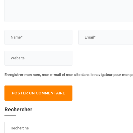
Enregistrer mon nom, mon e-mail et mon site dans le navigateur pour mon 
Rechercher