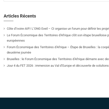
Articles Récents
Côte d’Ivoire-AIP/ L’ONG Eveil – CI organise un forum pour définir les pro
Le Forum Économique des Territoires d’Afrique clôt son étape bruxelloise pa
européennes
Forum Économique des Territoires d’Afrique – Étape de Bruxelles : la coop
deuxième journée
Bruxelles : le Forum Économique des Territoires d’Afrique démarre avec de
Jour 4 du FET 2026 : immersion au Val d’Europe et découverte de solutions 