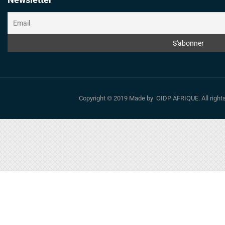
Copyright © 2019 Made by OIDP AFRIQUE. All righ