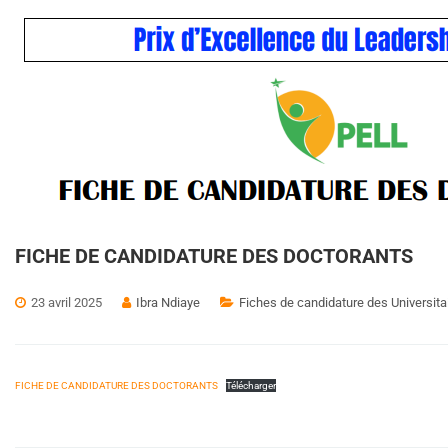
FICHE DE CANDIDATURE DES DOCTORANTS
23 avril 2025
Ibra Ndiaye
Fiches de candidature des Universit
FICHE DE CANDIDATURE DES DOCTORANTS
Télécharger