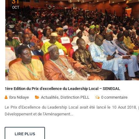
31
OCT
1ère Edition du Prix d’excellence du Leadership Local – SENEGAL
Ibra Ndiaye
Actualités
,
Distinction PELL
0 commentaire
Le Prix d’Excellence du Leadership Local avait été lancé le 10 Aout 2018, p
Développement et de l’Aménagement...
LIRE PLUS