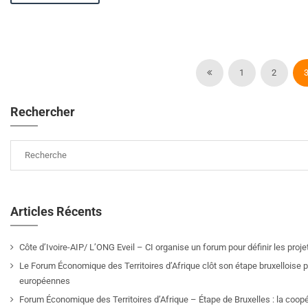
1
2
Rechercher
Articles Récents
Côte d’Ivoire-AIP/ L’ONG Eveil – CI organise un forum pour définir les pro
Le Forum Économique des Territoires d’Afrique clôt son étape bruxelloise pa
européennes
Forum Économique des Territoires d’Afrique – Étape de Bruxelles : la coop