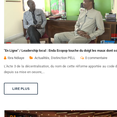
"En Ligne" / Leadership local : Enda Ecopop touche du doigt les maux dont so
Ibra Ndiaye
Actualités
,
Distinction PELL
0 commentaire
L’Acte 3 de la décentralisation, du nom de cette réforme apportée au code d
depuis sa mise en oeuvre,...
LIRE PLUS