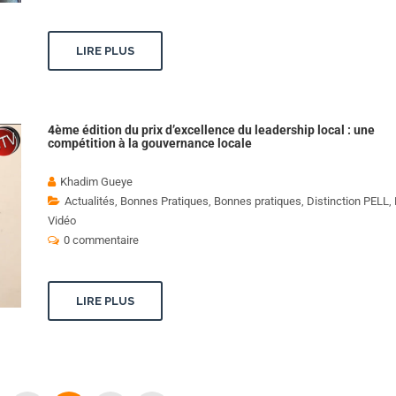
LIRE PLUS
4ème édition du prix d’excellence du leadership local : une
compétition à la gouvernance locale
Khadim Gueye
Actualités
,
Bonnes Pratiques
,
Bonnes pratiques
,
Distinction PELL
,
Vidéo
0 commentaire
LIRE PLUS