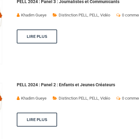
PELL 2024 : Panel 3 : Journalistes et Communicants
Khadim Gueye
Distinction PELL
,
PELL
,
Vidéo
0 commen
LIRE PLUS
PELL 2024 : Panel 2 : Enfants et Jeunes Créateurs
Khadim Gueye
Distinction PELL
,
PELL
,
Vidéo
0 commen
LIRE PLUS