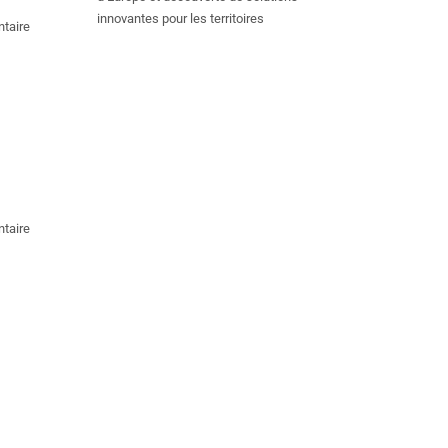
innovantes pour les territoires
taire
taire