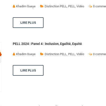
Khadim Gueye
Distinction PELL
,
PELL
,
Vidéo
0 commen
LIRE PLUS
PELL 2024 : Panel 4 : Inclusion, Egalité, Equité
Khadim Gueye
Distinction PELL
,
PELL
,
Vidéo
0 commen
LIRE PLUS