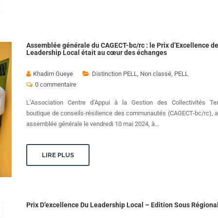
Assemblée générale du CAGECT-bc/rc : le Prix d’Excellence d
Leadership Local était au cœur des échanges
Khadim Gueye
Distinction PELL
,
Non classé
,
PELL
0 commentaire
L’Association Centre d’Appui à la Gestion des Collectivités Terri
boutique de conseils-résilience des communautés (CAGECT-bc/rc), a
assemblée générale le vendredi 10 mai 2024, à...
LIRE PLUS
Prix D’excellence Du Leadership Local – Edition Sous Régiona