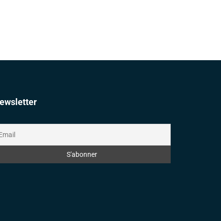
ewsletter