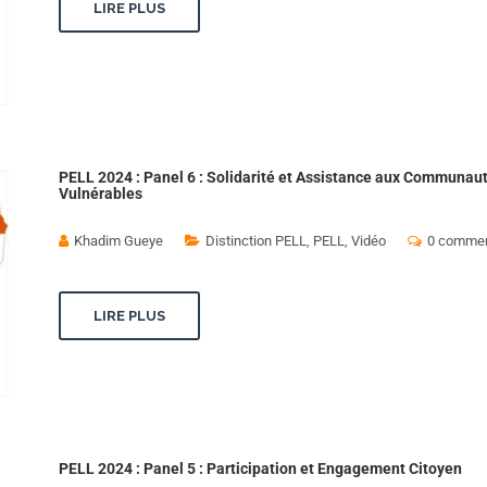
LIRE PLUS
PELL 2024 : Panel 6 : Solidarité et Assistance aux Communau
Vulnérables
Khadim Gueye
Distinction PELL
,
PELL
,
Vidéo
0 commen
LIRE PLUS
PELL 2024 : Panel 5 : Participation et Engagement Citoyen