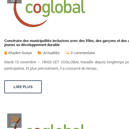
OCT
Construire des municipalités inclusives avec des filles, des garçons et des 
jeunes au développement durable
Khadim Gueye
Actualités
0 commentaire
Mardi 10 novembre – 18h00 CET COGLOBAL travaille depuis longtemps pour
participative. Et plus précisément, il a consacré du temps...
LIRE PLUS
26
OCT