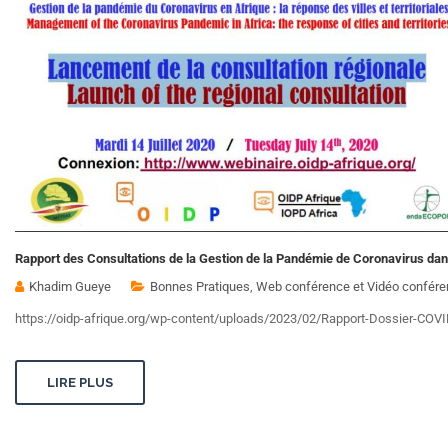
Rapport des Consultations de la Gestion de la Pandémie de Coronavirus dans
Khadim Gueye
Bonnes Pratiques
,
Web conférence et Vidéo confér
https://oidp-afrique.org/wp-content/uploads/2023/02/Rapport-Dossier-COVI
LIRE PLUS