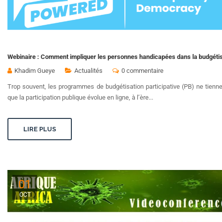
Webinaire : Comment impliquer les personnes handicapées dans la budgétisa
Khadim Gueye
Actualités
0 commentaire
Trop souvent, les programmes de budgétisation participative (PB) ne tien
que la participation publique évolue en ligne, à l’ère...
LIRE PLUS
01
OCT