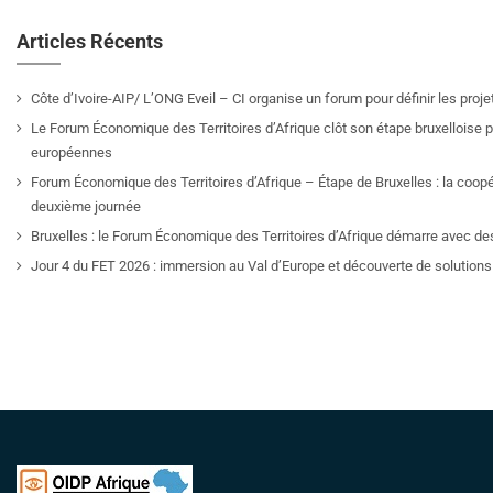
Articles Récents
Côte d’Ivoire-AIP/ L’ONG Eveil – CI organise un forum pour définir les pro
Le Forum Économique des Territoires d’Afrique clôt son étape bruxelloise pa
européennes
Forum Économique des Territoires d’Afrique – Étape de Bruxelles : la coop
deuxième journée
Bruxelles : le Forum Économique des Territoires d’Afrique démarre avec de
Jour 4 du FET 2026 : immersion au Val d’Europe et découverte de solutions 