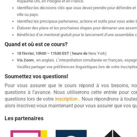
Royaume-Uni, en Pologne et en France.
Identifiez les décisions clés que vous devez prendre pour défendre e
ville ou pays.
Identifiez les principaux partenaires, actions et outils pour vous aid
Élaborer des plans et les prochaines étapes pour démarrer une assem
Bénéficiez d’un mentorat gratuit pour le lancement d’une assemblée c
Quand et où est ce cours?
18 février, 10h00 – 11h30 EST
(
heure de
New York)
Via Zoom
, en anglais. L’interprétation simultanée en français, espag
Veuillez partager vos préférences linguistiques lors de votre inscriptio
Soumettez vos questions!
Pour vous assurer que le cours répond à vos besoins, 
questions à l’avance. Nous utiliserons cette entrée pour co
questions lors de votre
inscription
. Nous répondrons à toutes 
alors inscrivez-vous maintenant pour vous assurer que vos qu
Les partenaires