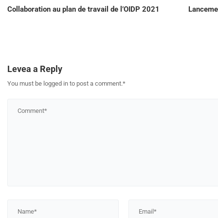
Collaboration au plan de travail de l’OIDP 2021
Lancemen
Levea a Reply
You must be logged in to post a comment.
*