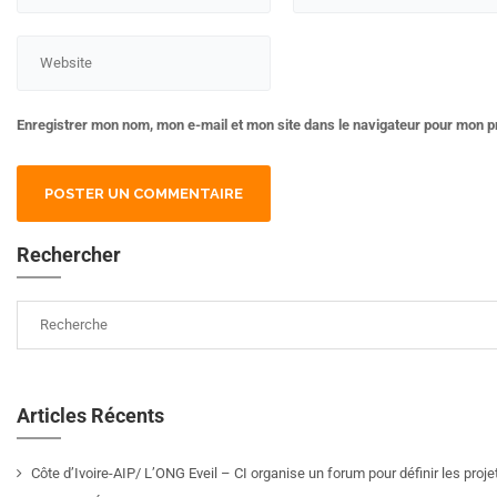
Enregistrer mon nom, mon e-mail et mon site dans le navigateur pour mon 
Rechercher
Articles Récents
Côte d’Ivoire-AIP/ L’ONG Eveil – CI organise un forum pour définir les pro