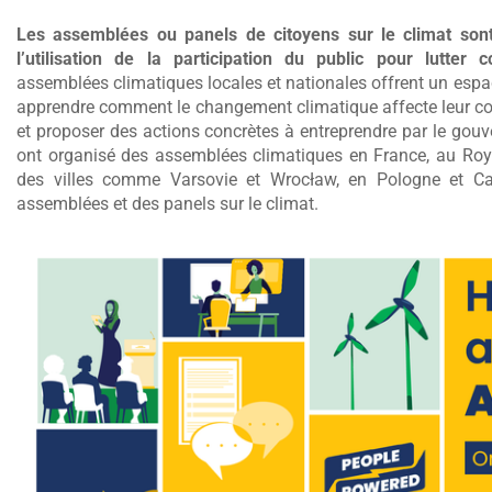
Les assemblées ou panels de citoyens sur le climat sont
l’utilisation de la participation du public pour lutte
assemblées climatiques locales et nationales offrent un e
apprendre comment le changement climatique affecte leur c
et proposer des actions concrètes à entreprendre par le go
ont organisé des assemblées climatiques en France, au Roy
des villes comme Varsovie et Wrocław, en Pologne et Ca
assemblées et des panels sur le climat.