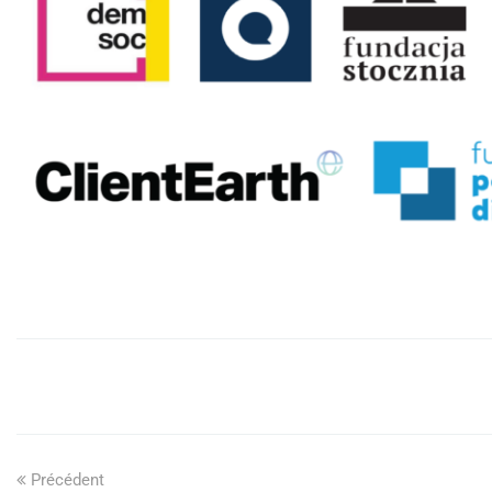
Précédent