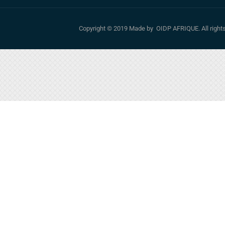
Copyright © 2019 Made by OIDP AFRIQUE. All righ