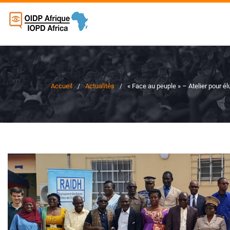
Accueil
Actualités
« Face au peuple » – Atelier pour él