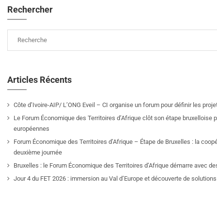
Rechercher
Articles Récents
Côte d’Ivoire-AIP/ L’ONG Eveil – CI organise un forum pour définir les pro
Le Forum Économique des Territoires d’Afrique clôt son étape bruxelloise pa
européennes
Forum Économique des Territoires d’Afrique – Étape de Bruxelles : la coop
deuxième journée
Bruxelles : le Forum Économique des Territoires d’Afrique démarre avec de
Jour 4 du FET 2026 : immersion au Val d’Europe et découverte de solutions 