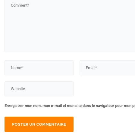
Enregistrer mon nom, mon e-mail et mon site dans le navigateur pour mon 