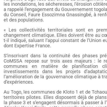
les inondations, les sécheresses, l’érosion côtière
a rappelé l’engagement du Gouvernement togolai
du Conseil, Faure Essozimna Gnassingbé, à renfor
et des populations.
« Les collectivités territoriales sont en pre
changement climatique. Elles doivent être au cœ
t-il indiqué, saluant l’appui constant de l’Union
dont Expertise France.
S’inscrivant dans la continuité des phases pr
CoMSSA repose sur trois axes majeurs : le r
communes en matière de planification cli
investissements dans les projets d’adaptati
l’amélioration de la gouvernance climatique à tr
d’expériences.
Au Togo, les communes de Kloto 1 et de Tchaou
territoires pilotes. Elles disposent déjà de plan
la phase 3 et s’engagent désormais à passer à l’