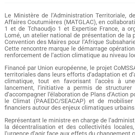
Le Ministère de l’Administration Territoriale,
Affaires Coutumières (MATGLAC), en collaborat
1 et de Tchaoudjo 1 et Expertise France, a or
Lomé, un atelier national de présentation de la 
Convention des Maires pour l’Afrique Subsahari
Cette rencontre marque le démarrage opérationn
renforcement de l’action climatique au niveau lo
Financé par Union européenne, le projet CoMSSA 
territoriales dans leurs efforts d’adaptation et
climatique, tout en favorisant l’accès à un
lancement, l’initiative a permis de structure
d’accompagner l’élaboration de Plans d’Action po
le Climat (PAAEDC/SEACAP) et de mobiliser 
financiers autour des enjeux climatiques urbains
Représentant le ministre en charge de l’administra
la décentralisation et des collectivités locales
l’urgence d’agir face aux effets du changement c