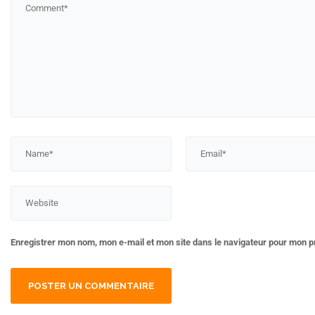
Enregistrer mon nom, mon e-mail et mon site dans le navigateur pour mon 