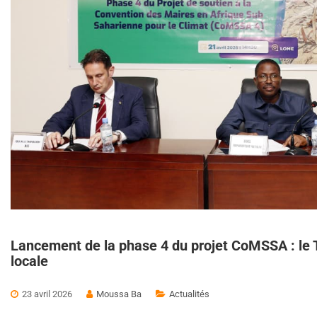
Lancement de la phase 4 du projet CoMSSA : le T
locale
23 avril 2026
Moussa Ba
Actualités