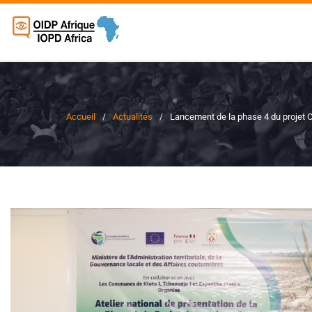
Accueil
Actualités
Lancement de la phase 4 du projet C