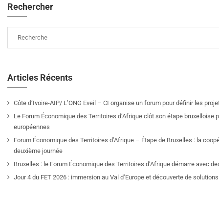
Rechercher
Articles Récents
Côte d’Ivoire-AIP/ L’ONG Eveil – CI organise un forum pour définir les pro
Le Forum Économique des Territoires d’Afrique clôt son étape bruxelloise pa
européennes
Forum Économique des Territoires d’Afrique – Étape de Bruxelles : la coop
deuxième journée
Bruxelles : le Forum Économique des Territoires d’Afrique démarre avec de
Jour 4 du FET 2026 : immersion au Val d’Europe et découverte de solutions 