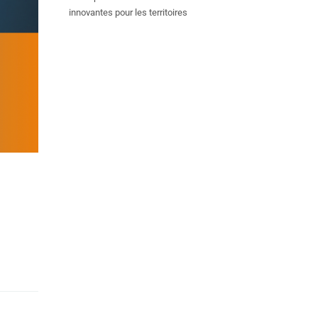
innovantes pour les territoires