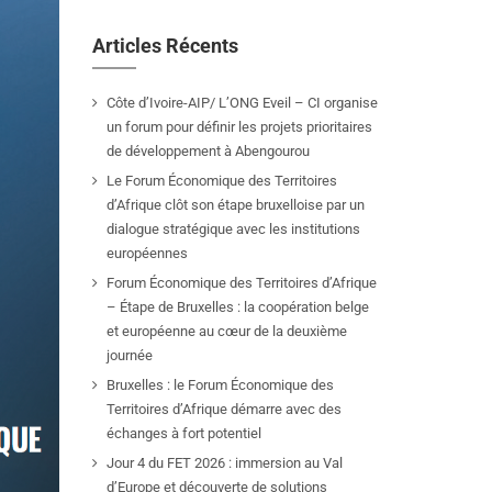
Articles Récents
Côte d’Ivoire-AIP/ L’ONG Eveil – CI organise
un forum pour définir les projets prioritaires
de développement à Abengourou
Le Forum Économique des Territoires
d’Afrique clôt son étape bruxelloise par un
dialogue stratégique avec les institutions
européennes
Forum Économique des Territoires d’Afrique
– Étape de Bruxelles : la coopération belge
et européenne au cœur de la deuxième
journée
Bruxelles : le Forum Économique des
Territoires d’Afrique démarre avec des
échanges à fort potentiel
Jour 4 du FET 2026 : immersion au Val
d’Europe et découverte de solutions