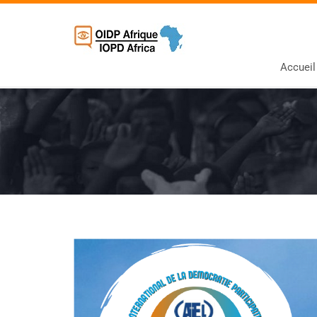
Accueil