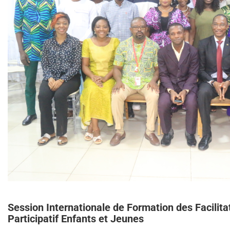
Session Internationale de Formation des Facilita
Participatif Enfants et Jeunes