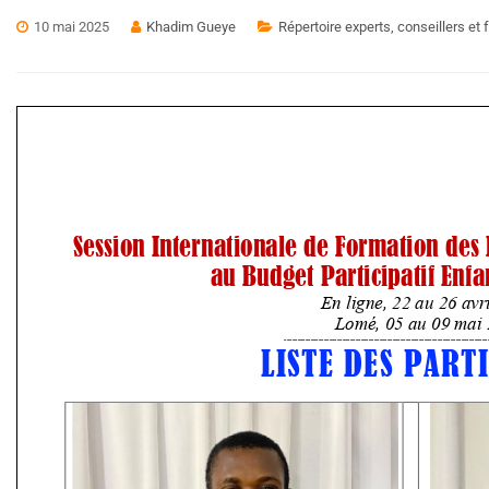
10 mai 2025
Khadim Gueye
Répertoire experts, conseillers et f