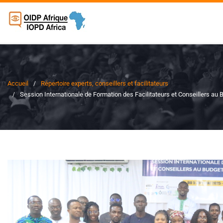
Accueil
Répertoire experts, conseillers et facilitateurs
Session Internationale de Formation des Facilitateurs et Conseillers au 