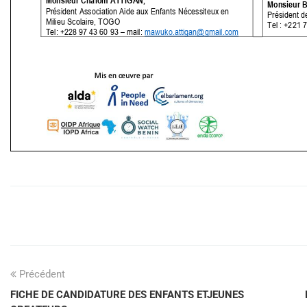
Précédent
FICHE DE CANDIDATURE DES ENFANTS ETJEUNES