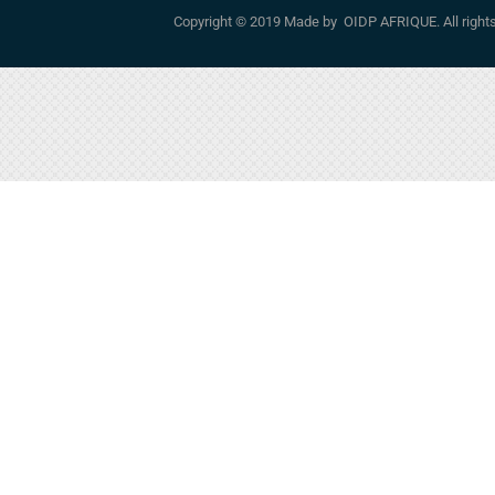
Copyright © 2019 Made by OIDP AFRIQUE. All righ