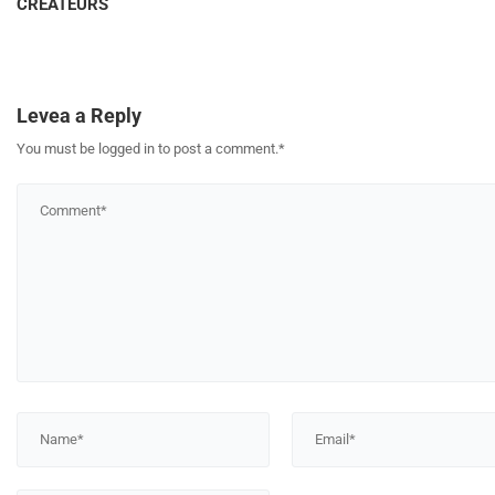
CREATEURS
Levea a Reply
You must be logged in to post a comment.
*