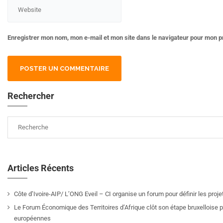
Enregistrer mon nom, mon e-mail et mon site dans le navigateur pour mon 
Rechercher
Articles Récents
Côte d’Ivoire-AIP/ L’ONG Eveil – CI organise un forum pour définir les pro
Le Forum Économique des Territoires d’Afrique clôt son étape bruxelloise pa
européennes